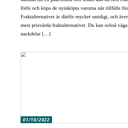
förbi och köpa de nyinköpta varorna när tillfälle fin
Fraktalternativet är därför mycket smidigt, och äve
mest prisvärda fraktalternativet. Du kan också väga
nackdelar […]
01/10/2022