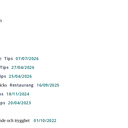
n
Tips
07/07/2026
e
Tips
27/04/2026
ips
25/04/2026
Restaurang
16/09/2025
icks
ps
18/11/2024
ips
20/04/2023
01/10/2022
ende och trygghet