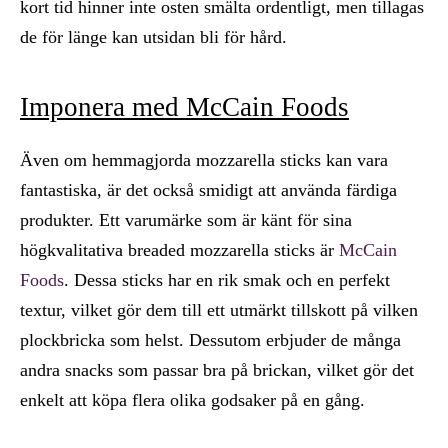
kort tid hinner inte osten smälta ordentligt, men tillagas
de för länge kan utsidan bli för hård.
Imponera med McCain Foods
Även om hemmagjorda mozzarella sticks kan vara
fantastiska, är det också smidigt att använda färdiga
produkter. Ett varumärke som är känt för sina
högkvalitativa breaded mozzarella sticks är
McCain
Foods
. Dessa sticks har en rik smak och en perfekt
textur, vilket gör dem till ett utmärkt tillskott på vilken
plockbricka som helst. Dessutom erbjuder de många
andra snacks som passar bra på brickan, vilket gör det
enkelt att köpa flera olika godsaker på en gång.