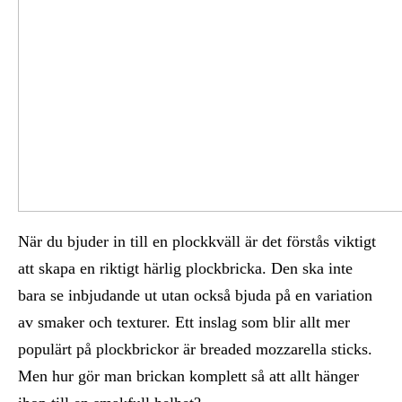
När du bjuder in till en plockkväll är det förstås viktigt
att skapa en riktigt härlig plockbricka. Den ska inte
bara se inbjudande ut utan också bjuda på en variation
av smaker och texturer. Ett inslag som blir allt mer
populärt på plockbrickor är breaded mozzarella sticks.
Men hur gör man brickan komplett så att allt hänger