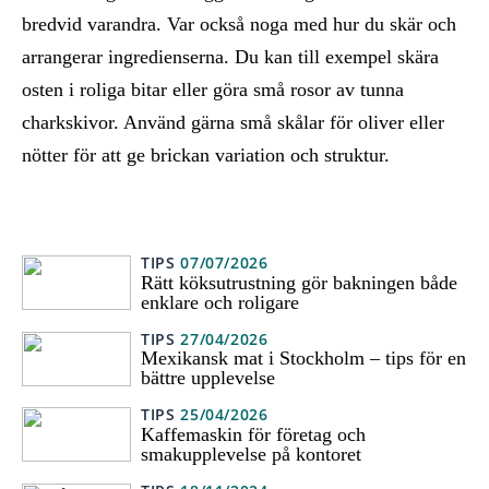
bredvid varandra. Var också noga med hur du skär och
arrangerar ingredienserna. Du kan till exempel skära
osten i roliga bitar eller göra små rosor av tunna
charkskivor. Använd gärna små skålar för oliver eller
nötter för att ge brickan variation och struktur.
TIPS
07/07/2026
Rätt köksutrustning gör bakningen både
enklare och roligare
TIPS
27/04/2026
Mexikansk mat i Stockholm – tips för en
bättre upplevelse
TIPS
25/04/2026
Kaffemaskin för företag och
smakupplevelse på kontoret