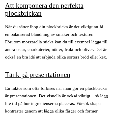
Att komponera den perfekta
plockbrickan
När du sätter ihop din plockbricka är det viktigt att få
en balanserad blandning av smaker och texturer.
Förutom mozzarella sticks kan du till exempel lägga till
andra ostar, charkuterier, nötter, frukt och oliver. Det är
också en bra idé att erbjuda olika sorters bröd eller kex.
Tänk på presentationen
En faktor som ofta förbises när man gör en plockbricka
är presentationen. Det visuella är också viktigt – så lägg
lite tid på hur ingredienserna placeras. Försök skapa
kontraster genom att lägga olika färger och former