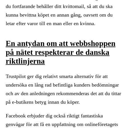
du fortfarande behåller ditt kvittomail, så att du ska
kunna bevittna köpet en annan gång, oavsett om du
letar efter varor till en man eller en kvinna.
En antydan om att webbshoppen
på nätet respekterar de danska
riktlinjerna
Trustpilot ger dig relativt smarta alternativ för att
undersöka en lång rad befintliga kunders bedömningar
och av den anledningen rekommenderas det att du tittar
på e-butikens betyg innan du köper.
Facebook erbjuder dig också riktigt fantastiska
genvägar för att få en uppfattning om onlineföretagets