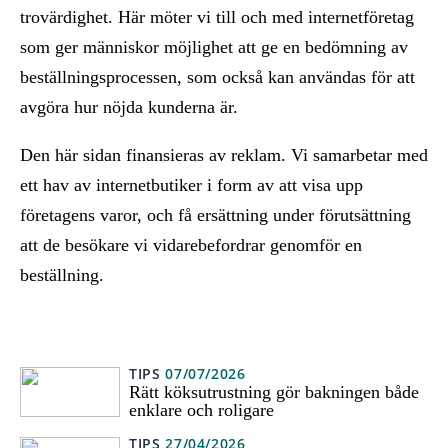
trovärdighet. Här möter vi till och med internetföretag
som ger människor möjlighet att ge en bedömning av
beställningsprocessen, som också kan användas för att
avgöra hur nöjda kunderna är.
Den här sidan finansieras av reklam. Vi samarbetar med
ett hav av internetbutiker i form av att visa upp
företagens varor, och få ersättning under förutsättning
att de besökare vi vidarebefordrar genomför en
beställning.
TIPS
07/07/2026
Rätt köksutrustning gör bakningen både
enklare och roligare
TIPS
27/04/2026