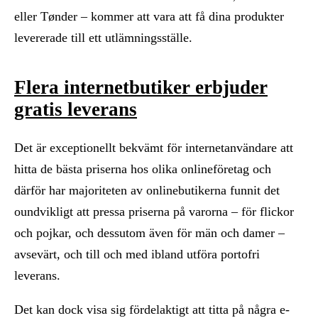
eller Tønder – kommer att vara att få dina produkter
levererade till ett utlämningsställe.
Flera internetbutiker erbjuder
gratis leverans
Det är exceptionellt bekvämt för internetanvändare att
hitta de bästa priserna hos olika onlineföretag och
därför har majoriteten av onlinebutikerna funnit det
oundvikligt att pressa priserna på varorna – för flickor
och pojkar, och dessutom även för män och damer –
avsevärt, och till och med ibland utföra portofri
leverans.
Det kan dock visa sig fördelaktigt att titta på några e-