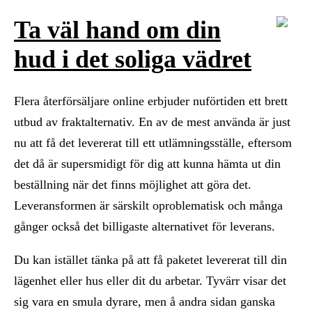
Ta väl hand om din
hud i det soliga vädret
Flera återförsäljare online erbjuder nuförtiden ett brett
utbud av fraktalternativ. En av de mest använda är just
nu att få det levererat till ett utlämningsställe, eftersom
det då är supersmidigt för dig att kunna hämta ut din
beställning när det finns möjlighet att göra det.
Leveransformen är särskilt oproblematisk och många
gånger också det billigaste alternativet för leverans.
Du kan istället tänka på att få paketet levererat till din
lägenhet eller hus eller dit du arbetar. Tyvärr visar det
sig vara en smula dyrare, men å andra sidan ganska