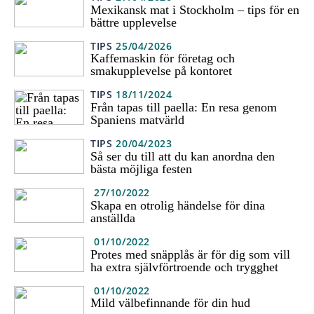
Mexikansk mat i Stockholm – tips för en
bättre upplevelse
TIPS
25/04/2026
Kaffemaskin för företag och
smakupplevelse på kontoret
TIPS
18/11/2024
Från tapas till paella: En resa genom
Spaniens matvärld
TIPS
20/04/2023
Så ser du till att du kan anordna den
bästa möjliga festen
27/10/2022
Skapa en otrolig händelse för dina
anställda
01/10/2022
Protes med snäpplås är för dig som vill
ha extra självförtroende och trygghet
01/10/2022
Mild välbefinnande för din hud