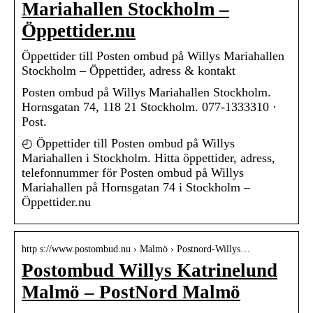
Mariahallen Stockholm –
Öppettider.nu
Öppettider till Posten ombud på Willys Mariahallen
Stockholm – Öppettider, adress & kontakt
Posten ombud på Willys Mariahallen Stockholm.
Hornsgatan 74, 118 21 Stockholm. 077-1333310 ·
Post.
◴ Öppettider till Posten ombud på Willys
Mariahallen i Stockholm. Hitta öppettider, adress,
telefonnummer för Posten ombud på Willys
Mariahallen på Hornsgatan 74 i Stockholm –
Öppettider.nu
http s://www.postombud.nu › Malmö › Postnord-Willys…
Postombud Willys Katrinelund
Malmö – PostNord Malmö