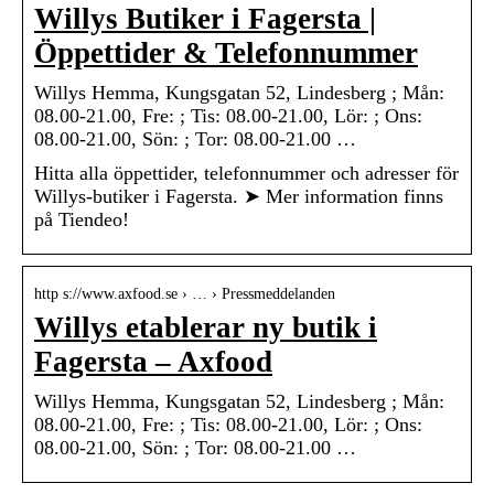
Willys Butiker i Fagersta |
Öppettider & Telefonnummer
Willys Hemma, Kungsgatan 52, Lindesberg ; Mån:
08.00-21.00, Fre: ; Tis: 08.00-21.00, Lör: ; Ons:
08.00-21.00, Sön: ; Tor: 08.00-21.00 …
Hitta alla öppettider, telefonnummer och adresser för
Willys-butiker i Fagersta. ➤ Mer information finns
på Tiendeo!
http s://www.axfood.se › … › Pressmeddelanden
Willys etablerar ny butik i
Fagersta – Axfood
Willys Hemma, Kungsgatan 52, Lindesberg ; Mån:
08.00-21.00, Fre: ; Tis: 08.00-21.00, Lör: ; Ons:
08.00-21.00, Sön: ; Tor: 08.00-21.00 …