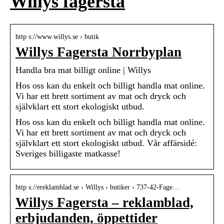
Willys fagersta
http s://www.willys.se › butik
Willys Fagersta Norrbyplan
Handla bra mat billigt online | Willys
Hos oss kan du enkelt och billigt handla mat online.
Vi har ett brett sortiment av mat och dryck och
självklart ett stort ekologiskt utbud.
Hos oss kan du enkelt och billigt handla mat online.
Vi har ett brett sortiment av mat och dryck och
självklart ett stort ekologiskt utbud. Vår affärsidé:
Sveriges billigaste matkasse!
http s://ereklamblad.se › Willys › butiker › 737-42-Fage…
Willys Fagersta – reklamblad,
erbjudanden, öppettider