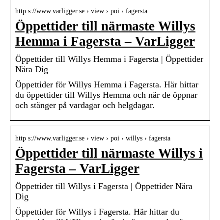
http s://www.varligger.se › view › poi › fagersta
Öppettider till närmaste Willys
Hemma i Fagersta – VarLigger
Öppettider till Willys Hemma i Fagersta | Öppettider
Nära Dig
Öppettider för Willys Hemma i Fagersta. Här hittar
du öppettider till Willys Hemma och när de öppnar
och stänger på vardagar och helgdagar.
http s://www.varligger.se › view › poi › willys › fagersta
Öppettider till närmaste Willys i
Fagersta – VarLigger
Öppettider till Willys i Fagersta | Öppettider Nära
Dig
Öppettider för Willys i Fagersta. Här hittar du