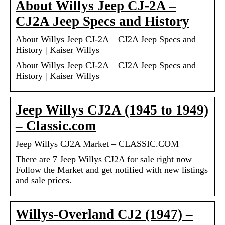
About Willys Jeep CJ-2A –
CJ2A Jeep Specs and History
About Willys Jeep CJ-2A – CJ2A Jeep Specs and
History | Kaiser Willys
About Willys Jeep CJ-2A – CJ2A Jeep Specs and
History | Kaiser Willys
Jeep Willys CJ2A (1945 to 1949)
– Classic.com
Jeep Willys CJ2A Market – CLASSIC.COM
There are 7 Jeep Willys CJ2A for sale right now –
Follow the Market and get notified with new listings
and sale prices.
Willys-Overland CJ2 (1947) –