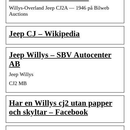
Willys-Overland Jeep CJ2A — 1946 på Bilweb
Auctions
Jeep CJ – Wikipedia
Jeep Willys – SBV Autocenter
AB
Jeep Willys
CJ2 MB
Har en Willys cj2 utan papper
och skyltar – Facebook