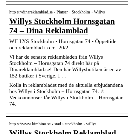
http s://dinareklamblad.se › Platser › Stockholm › Willys
Willys Stockholm Hornsgatan
74 – Dina Reklamblad
WILLYS Stockholm • Hornsgatan 74 • Öppettider
och reklamblad t.o.m. 20/2
Vi har de senaste reklambladen från Willys
Stockholm – Hornsgatan 74 direkt här på
Dinareklamblad.se! Den här Willysbutiken är en av
152 butiker i Sverige. I …
Kolla in reklambladet med de aktuella erbjudandena
hos Willys i Stockholm – Hornsgatan 74. ⭐
Veckoannonser får Willys i Stockholm – Hornsgatan
74.
http s://www.kimbino.se › stad › stockholm › willys
Willys Stockholm Reklamblad