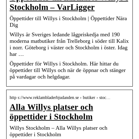
Stockholm – VarLigger
Öppettider till Willys i Stockholm | Öppettider Nära
Dig
Willys är Sveriges ledande lågpriskedja med 190
moderna matbutiker från Trelleborg i söder till Kalix
i norr. Göteborg i väster och Stockholm i öster. Idag
har …
Öppettider för Willys i Stockholm. Här hittar du
öppettider till Willys och när de öppnar och stänger
på vardagar och helgdagar.
http s://www.reklambladerbjudanden.se › butiker › stoc…
Alla Willys platser och
öppettider i Stockholm
Willys Stockholm – Alla Willys platser och
öppettider i Stockholm