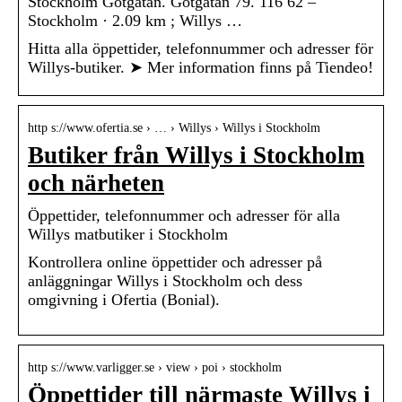
Stockholm Götgatan. Götgatan 79. 116 62 –
Stockholm · 2.09 km ; Willys …
Hitta alla öppettider, telefonnummer och adresser för
Willys-butiker. ➤ Mer information finns på Tiendeo!
http s://www.ofertia.se › … › Willys › Willys i Stockholm
Butiker från Willys i Stockholm
och närheten
Öppettider, telefonnummer och adresser för alla
Willys matbutiker i Stockholm
Kontrollera online öppettider och adresser på
anläggningar Willys i Stockholm och dess
omgivning i Ofertia (Bonial).
http s://www.varligger.se › view › poi › stockholm
Öppettider till närmaste Willys i