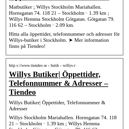
Matbutiker ; Willys Stockholm Mariahallen.
Hornsgatan 74. 118 21 – Stockholm · 1.39 km ;
Willys Hemma Stockholm Götgatan. Götgatan 79.
116 62 – Stockholm · 2.09 km.
Hitta alla öppettider, telefonnummer och adresser för
Willys-butiker i Stockholm. ➤ Mer information
finns på Tiendeo!
http s://www.tiendeo.se › butik › willys-r
Willys Butiker| Öppettider,
Telefonnummer & Adresser –
Tiendeo
Willys Butiker| Öppettider, Telefonnummer &
Adresser
Willys Stockholm Mariahallen. Hornsgatan 74. 118
21 – Stockholm · 1.39 km ; Willys Hemma