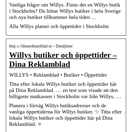
Vanliga frågor om Willys. Finns det en Willys butik
i Stockholm? Du hittar Willys butiker i hela Sverige
och nya butiker tillkommer hela tiden …
Alla Willys platser och öppettider i Stockholm
http s://dinareklamblad.se › Detaljister
Willys butiker och öppettider –
Dina Reklamblad
WILLYS • Reklamblad • Butiker • Öppettider
Titta efter lokala Willys butiker och öppettider här
på Dina Reklamblad. … en test som visade att den
billigaste matkassen i Stockholm var från Willys, …
Planera i förväg Willys butiksadresser och de
vanliga öppettiderna för Willys butiker. ✨ Titta efter
lokala Willys butiker och öppettider här på Dina
Reklamblad. ⭐