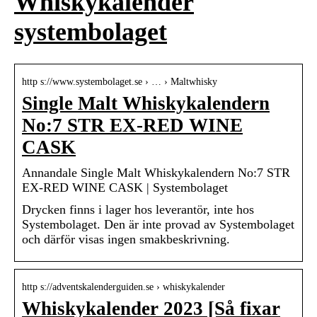
Whiskykalender
systembolaget
http s://www.systembolaget.se › … › Maltwhisky
Single Malt Whiskykalendern
No:7 STR EX-RED WINE
CASK
Annandale Single Malt Whiskykalendern No:7 STR
EX-RED WINE CASK | Systembolaget
Drycken finns i lager hos leverantör, inte hos
Systembolaget. Den är inte provad av Systembolaget
och därför visas ingen smakbeskrivning.
http s://adventskalenderguiden.se › whiskykalender
Whiskykalender 2023 [Så fixar