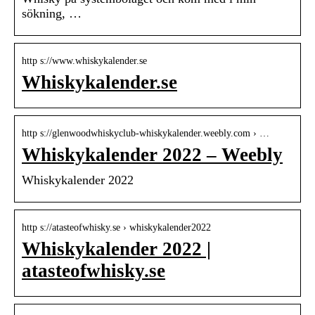
sökning, …
http s://www.whiskykalender.se
Whiskykalender.se
http s://glenwoodwhiskyclub-whiskykalender.weebly.com › …
Whiskykalender 2022 – Weebly
Whiskykalender 2022
http s://atasteofwhisky.se › whiskykalender2022
Whiskykalender 2022 |
atasteofwhisky.se