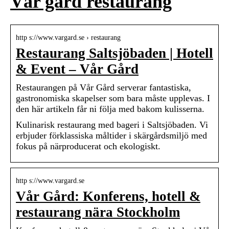
Vår gård restaurang
http s://www.vargard.se › restaurang
Restaurang Saltsjöbaden | Hotell
& Event – Vår Gård
Restaurangen på Vår Gård serverar fantastiska,
gastronomiska skapelser som bara måste upplevas. I
den här artikeln får ni följa med bakom kulisserna.
Kulinarisk restaurang med bageri i Saltsjöbaden. Vi
erbjuder förklassiska måltider i skärgårdsmiljö med
fokus på närproducerat och ekologiskt.
http s://www.vargard.se
Vår Gård: Konferens, hotell &
restaurang nära Stockholm