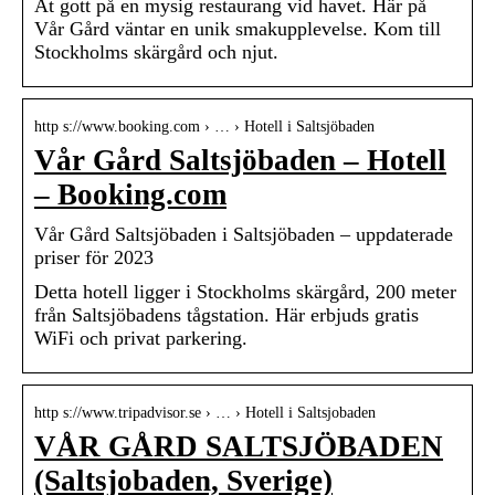
Ät gott på en mysig restaurang vid havet. Här på
Vår Gård väntar en unik smakupplevelse. Kom till
Stockholms skärgård och njut.
http s://www.booking.com › … › Hotell i Saltsjöbaden
Vår Gård Saltsjöbaden – Hotell
– Booking.com
Vår Gård Saltsjöbaden i Saltsjöbaden – uppdaterade
priser för 2023
Detta hotell ligger i Stockholms skärgård, 200 meter
från Saltsjöbadens tågstation. Här erbjuds gratis
WiFi och privat parkering.
http s://www.tripadvisor.se › … › Hotell i Saltsjobaden
VÅR GÅRD SALTSJÖBADEN
(Saltsjobaden, Sverige)