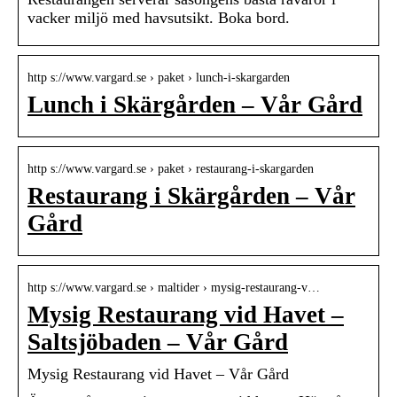
vacker miljö med havsutsikt. Boka bord.
http s://www.vargard.se › paket › lunch-i-skargarden
Lunch i Skärgården – Vår Gård
http s://www.vargard.se › paket › restaurang-i-skargarden
Restaurang i Skärgården – Vår
Gård
http s://www.vargard.se › maltider › mysig-restaurang-v…
Mysig Restaurang vid Havet –
Saltsjöbaden – Vår Gård
Mysig Restaurang vid Havet – Vår Gård