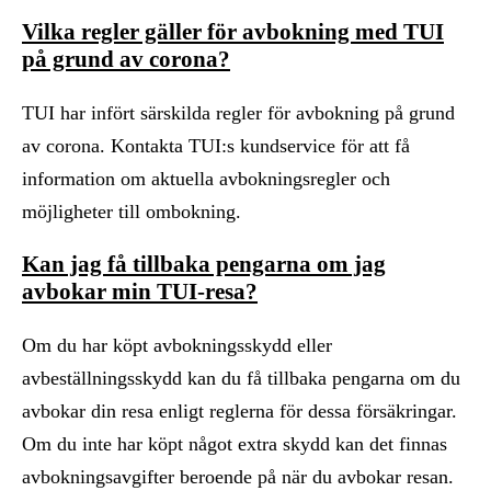
Vilka regler gäller för avbokning med TUI
på grund av corona?
TUI har infört särskilda regler för avbokning på grund
av corona. Kontakta TUI:s kundservice för att få
information om aktuella avbokningsregler och
möjligheter till ombokning.
Kan jag få tillbaka pengarna om jag
avbokar min TUI-resa?
Om du har köpt avbokningsskydd eller
avbeställningsskydd kan du få tillbaka pengarna om du
avbokar din resa enligt reglerna för dessa försäkringar.
Om du inte har köpt något extra skydd kan det finnas
avbokningsavgifter beroende på när du avbokar resan.