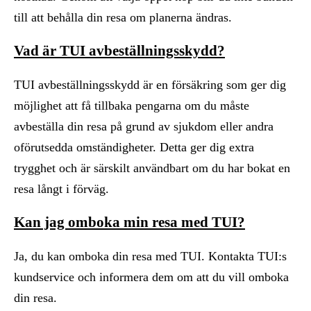
till att behålla din resa om planerna ändras.
Vad är TUI avbeställningsskydd?
TUI avbeställningsskydd är en försäkring som ger dig
möjlighet att få tillbaka pengarna om du måste
avbeställa din resa på grund av sjukdom eller andra
oförutsedda omständigheter. Detta ger dig extra
trygghet och är särskilt användbart om du har bokat en
resa långt i förväg.
Kan jag omboka min resa med TUI?
Ja, du kan omboka din resa med TUI. Kontakta TUI:s
kundservice och informera dem om att du vill omboka
din resa.