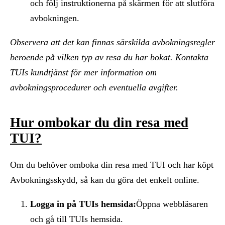
och följ instruktionerna på skärmen för att slutföra
avbokningen.
Observera att det kan finnas särskilda avbokningsregler
beroende på vilken typ av resa du har bokat. Kontakta
TUIs kundtjänst för mer information om
avbokningsprocedurer och eventuella avgifter.
Hur ombokar du din resa med
TUI?
Om du behöver omboka din resa med TUI och har köpt
Avbokningsskydd, så kan du göra det enkelt online.
Logga in på TUIs hemsida:
Öppna webbläsaren
och gå till TUIs hemsida.