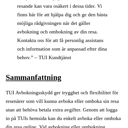
resande kan vara osäkert i dessa tider. Vi
finns här för att hjälpa dig och ge den bästa
möjliga rådgivningen när det gäller
avbokning och ombokning av din resa.
Kontakta oss för att få personlig assistans
och information som är anpassad efter dina
behov.” – TUI Kundtjänst
Sammanfattning
TUI Avbokningsskydd ger trygghet och flexibilitet för
resenärer som vill kunna avboka eller omboka sin resa
utan att behöva betala extra avgifter. Genom att logga
in på TUIs hemsida kan du enkelt avboka eller omboka
din resa online. Vid avbokning eller ombokning