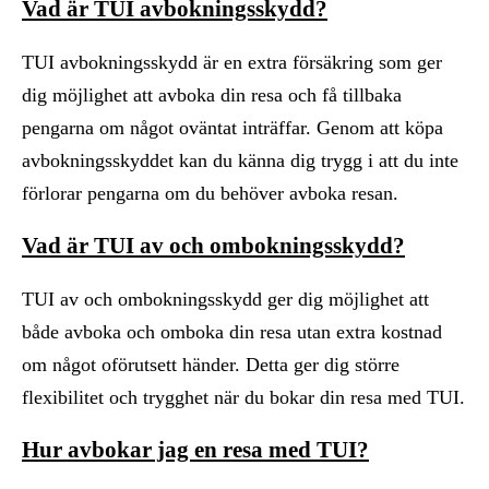
Vad är TUI avbokningsskydd?
TUI avbokningsskydd är en extra försäkring som ger
dig möjlighet att avboka din resa och få tillbaka
pengarna om något oväntat inträffar. Genom att köpa
avbokningsskyddet kan du känna dig trygg i att du inte
förlorar pengarna om du behöver avboka resan.
Vad är TUI av och ombokningsskydd?
TUI av och ombokningsskydd ger dig möjlighet att
både avboka och omboka din resa utan extra kostnad
om något oförutsett händer. Detta ger dig större
flexibilitet och trygghet när du bokar din resa med TUI.
Hur avbokar jag en resa med TUI?