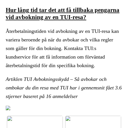
Hur lång tid tar det att få tillbaka pengarna
vid avbokning av en TUI-resa?
Återbetalningstiden vid avbokning av en TUI-resa kan
variera beroende på när du avbokar och vilka regler
som gäller för din bokning. Kontakta TUI:s
kundservice för att få information om förväntad
återbetalningstid för din specifika bokning.
Artiklen TUI Avbokningsskydd – Så avbokar och
ombokar du din resa med TUI har i gennemsnit fået
3.6
stjerner baseret på
16
anmeldelser