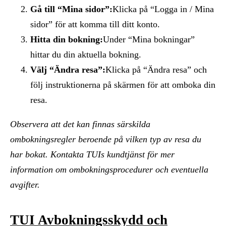
Gå till “Mina sidor”:
Klicka på “Logga in / Mina
sidor” för att komma till ditt konto.
Hitta din bokning:
Under “Mina bokningar”
hittar du din aktuella bokning.
Välj “Ändra resa”:
Klicka på “Ändra resa” och
följ instruktionerna på skärmen för att omboka din
resa.
Observera att det kan finnas särskilda
ombokningsregler beroende på vilken typ av resa du
har bokat. Kontakta TUIs kundtjänst för mer
information om ombokningsprocedurer och eventuella
avgifter.
TUI Avbokningsskydd och