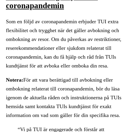
coronapandemin
Som en följd av coronapandemin erbjuder TUI extra
flexibilitet och trygghet när det gäller avbokning och
ombokning av resor. Om du påverkas av restriktioner,
reserekommendationer eller sjukdom relaterat till
coronapandemin, kan du få hjälp och råd från TUIs
kundtjänst för att avboka eller omboka din resa.
Notera:
För att vara berättigad till avbokning eller
ombokning relaterat till coronapandemin, bör du läsa
igenom de aktuella råden och instruktionerna på TUIs
hemsida samt kontakta TUIs kundtjänst för exakt
information om vad som gäller för din specifika resa.
“Vi på TUI är engagerade och förstår att