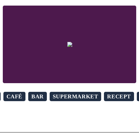
CAFÉ
BAR
SUPERMARKET
RECEPT