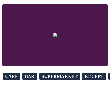
CAFÉ
BAR
SUPERMARKET
RECEPT