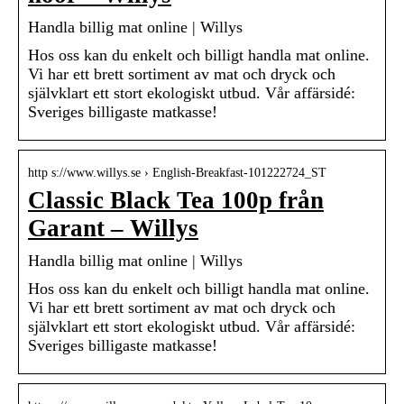
Handla billig mat online | Willys
Hos oss kan du enkelt och billigt handla mat online.
Vi har ett brett sortiment av mat och dryck och
självklart ett stort ekologiskt utbud. Vår affärsidé:
Sveriges billigaste matkasse!
http s://www.willys.se › English-Breakfast-101222724_ST
Classic Black Tea 100p från
Garant – Willys
Handla billig mat online | Willys
Hos oss kan du enkelt och billigt handla mat online.
Vi har ett brett sortiment av mat och dryck och
självklart ett stort ekologiskt utbud. Vår affärsidé:
Sveriges billigaste matkasse!