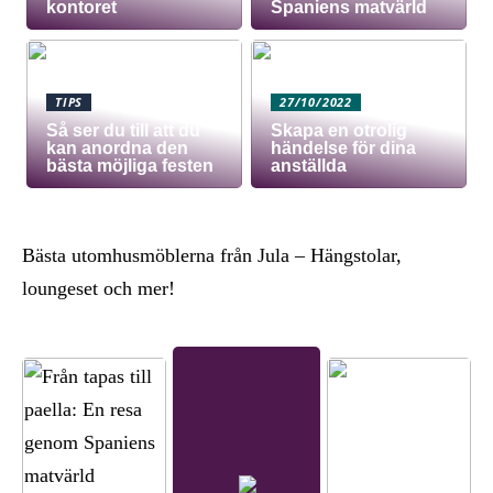
kontoret
Spaniens matvärld
TIPS
27/10/2022
Så ser du till att du
Skapa en otrolig
kan anordna den
händelse för dina
bästa möjliga festen
anställda
Bästa utomhusmöblerna från Jula – Hängstolar,
loungeset och mer!