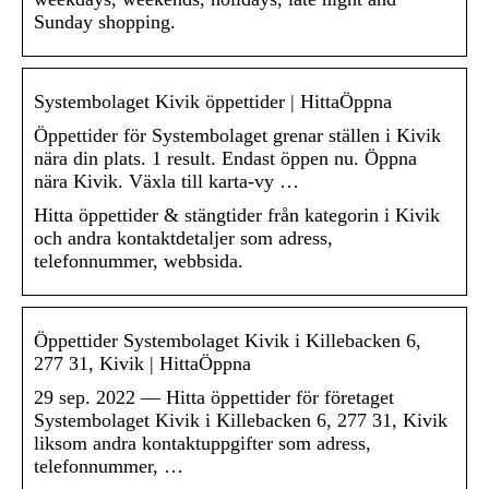
Sunday shopping.
Systembolaget Kivik öppettider | HittaÖppna
Öppettider för Systembolaget grenar ställen i Kivik
nära din plats. 1 result. Endast öppen nu. Öppna
nära Kivik. Växla till karta-vy …
Hitta öppettider & stängtider från kategorin i Kivik
och andra kontaktdetaljer som adress,
telefonnummer, webbsida.
Öppettider Systembolaget Kivik i Killebacken 6,
277 31, Kivik | HittaÖppna
29 sep. 2022 — Hitta öppettider för företaget
Systembolaget Kivik i Killebacken 6, 277 31, Kivik
liksom andra kontaktuppgifter som adress,
telefonnummer, …