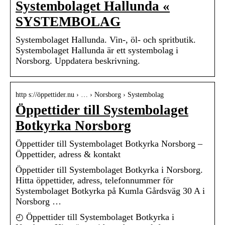
Systembolaget Hallunda «
SYSTEMBOLAG
Systembolaget Hallunda. Vin-, öl- och spritbutik.
Systembolaget Hallunda är ett systembolag i
Norsborg. Uppdatera beskrivning.
http s://öppettider.nu › … › Norsborg › Systembolag
Öppettider till Systembolaget
Botkyrka Norsborg
Öppettider till Systembolaget Botkyrka Norsborg –
Öppettider, adress & kontakt
Öppettider till Systembolaget Botkyrka i Norsborg.
Hitta öppettider, adress, telefonnummer för
Systembolaget Botkyrka på Kumla Gårdsväg 30 A i
Norsborg …
◴ Öppettider till Systembolaget Botkyrka i