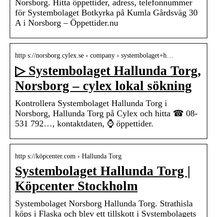
Norsborg. Hitta öppettider, adress, telefonnummer
för Systembolaget Botkyrka på Kumla Gårdsväg 30
A i Norsborg – Öppettider.nu
http s://norsborg.cylex.se › company › systembolaget+h…
▷ Systembolaget Hallunda Torg,
Norsborg – cylex lokal sökning
Kontrollera Systembolaget Hallunda Torg i
Norsborg, Hallunda Torg på Cylex och hitta ☎ 08-
531 792…, kontaktdaten, ⌚ öppettider.
http s://köpcenter.com › Hallunda Torg
Systembolaget Hallunda Torg |
Köpcenter Stockholm
Systembolaget Norsborg Hallunda Torg. Strathisla
köps i Flaska och blev ett tillskott i Systembolagets