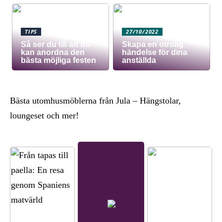
TIPS
27/10/2022
Så ser du till att du
Skapa en otrolig
kan anordna den
händelse för dina
bästa möjliga festen
anställda
Bästa utomhusmöblerna från Jula – Hängstolar,
loungeset och mer!