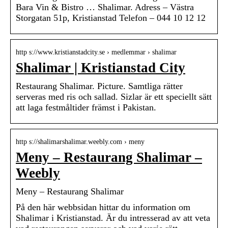
Bara Vin & Bistro … Shalimar. Adress – Västra
Storgatan 51p, Kristianstad Telefon – 044 10 12 12
http s://www.kristianstadcity.se › medlemmar › shalimar
Shalimar | Kristianstad City
Restaurang Shalimar. Picture. Samtliga rätter
serveras med ris och sallad. Sizlar är ett speciellt sätt
att laga festmåltider främst i Pakistan.
http s://shalimarshalimar.weebly.com › meny
Meny – Restaurang Shalimar –
Weebly
Meny – Restaurang Shalimar
På den här webbsidan hittar du information om
Shalimar i Kristianstad. Är du intresserad av att veta