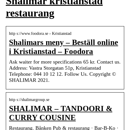
Shalimar kristianstad
restaurang
http s://www.foodora.se › Kristianstad
Shalimars meny – Beställ online
i Kristianstad – Foodora
Ask waiter for more specifications 65 kr. Contact us.
Address: Vastra Storgatan 51p, Kristianstad
Telephone: 044 10 12 12. Follow Us. Copyright ©
SHALIMAR 2021.
http s://shalimargroup.se
SHALIMAR – TANDOORI &
CURRY COUSINE
Restaurang. Bånken Pub & restaurang · Bar-B-Ko ·