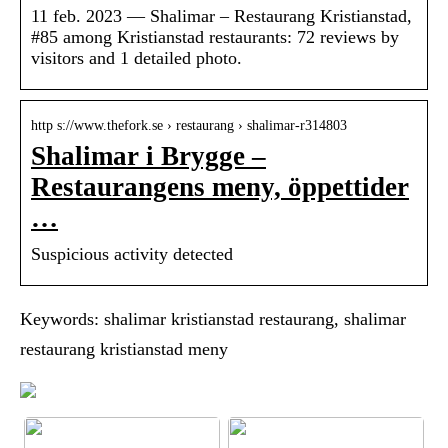
11 feb. 2023 — Shalimar – Restaurang Kristianstad,
#85 among Kristianstad restaurants: 72 reviews by
visitors and 1 detailed photo.
http s://www.thefork.se › restaurang › shalimar-r314803
Shalimar i Brygge –
Restaurangens meny, öppettider
…
Suspicious activity detected
Keywords: shalimar kristianstad restaurang, shalimar
restaurang kristianstad meny