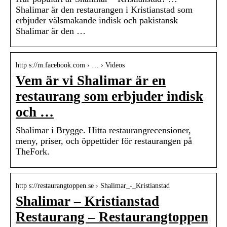
Shalimar är den restaurangen i Kristianstad som
erbjuder välsmakande indisk och pakistansk
Shalimar är den …
http s://m.facebook.com › … › Videos
Vem är vi Shalimar är en
restaurang som erbjuder indisk
och …
Shalimar i Brygge. Hitta restaurangrecensioner,
meny, priser, och öppettider för restaurangen på
TheFork.
http s://restaurangtoppen.se › Shalimar_-_Kristianstad
Shalimar – Kristianstad
Restaurang – Restaurangtoppen