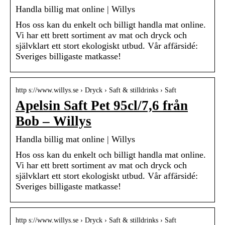
Handla billig mat online | Willys
Hos oss kan du enkelt och billigt handla mat online.
Vi har ett brett sortiment av mat och dryck och
självklart ett stort ekologiskt utbud. Vår affärsidé:
Sveriges billigaste matkasse!
http s://www.willys.se › Dryck › Saft & stilldrinks › Saft
Apelsin Saft Pet 95cl/7,6 från
Bob – Willys
Handla billig mat online | Willys
Hos oss kan du enkelt och billigt handla mat online.
Vi har ett brett sortiment av mat och dryck och
självklart ett stort ekologiskt utbud. Vår affärsidé:
Sveriges billigaste matkasse!
http s://www.willys.se › Dryck › Saft & stilldrinks › Saft