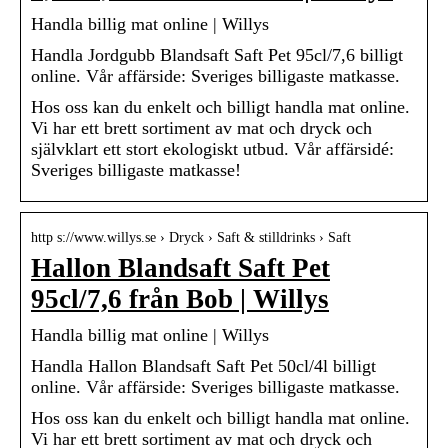
Handla billig mat online | Willys
Handla Jordgubb Blandsaft Saft Pet 95cl/7,6 billigt
online. Vår affärside: Sveriges billigaste matkasse.
Hos oss kan du enkelt och billigt handla mat online.
Vi har ett brett sortiment av mat och dryck och
självklart ett stort ekologiskt utbud. Vår affärsidé:
Sveriges billigaste matkasse!
http s://www.willys.se › Dryck › Saft & stilldrinks › Saft
Hallon Blandsaft Saft Pet
95cl/7,6 från Bob | Willys
Handla billig mat online | Willys
Handla Hallon Blandsaft Saft Pet 50cl/4l billigt
online. Vår affärside: Sveriges billigaste matkasse.
Hos oss kan du enkelt och billigt handla mat online.
Vi har ett brett sortiment av mat och dryck och