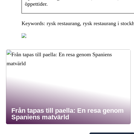
öppettider.
Keywords: rysk restaurang, rysk restaurang i stock
Från tapas till paella: En resa genom
Spaniens matvärld