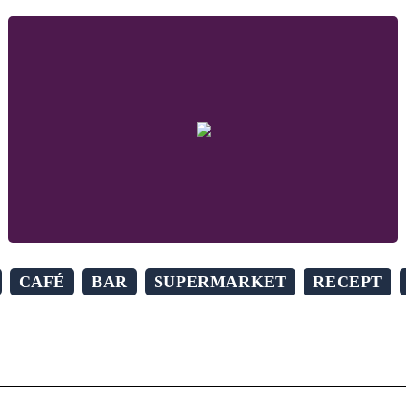
CAFÉ
BAR
SUPERMARKET
RECEPT