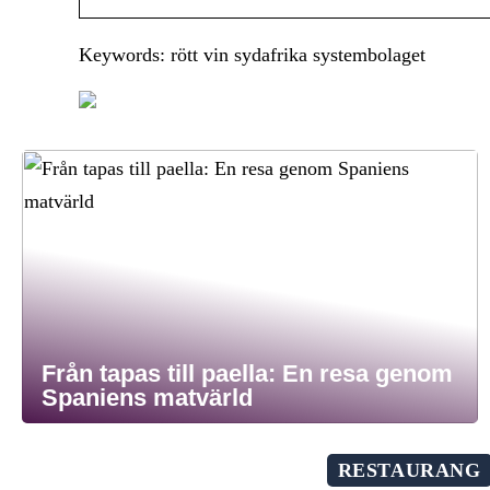
Keywords: rött vin sydafrika systembolaget
Från tapas till paella: En resa genom
Spaniens matvärld
RESTAURANG