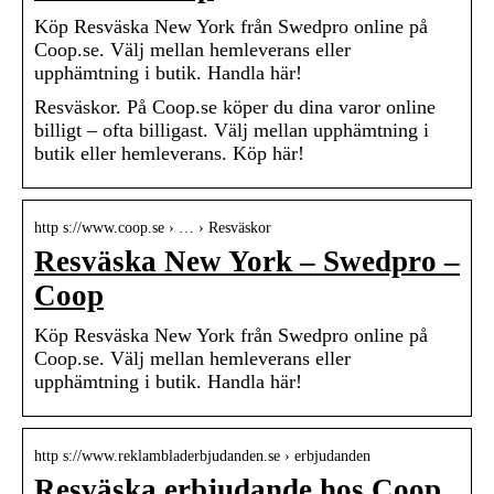
Köp Resväska New York från Swedpro online på
Coop.se. Välj mellan hemleverans eller
upphämtning i butik. Handla här!
Resväskor. På Coop.se köper du dina varor online
billigt – ofta billigast. Välj mellan upphämtning i
butik eller hemleverans. Köp här!
http s://www.coop.se › … › Resväskor
Resväska New York – Swedpro –
Coop
Köp Resväska New York från Swedpro online på
Coop.se. Välj mellan hemleverans eller
upphämtning i butik. Handla här!
http s://www.reklambladerbjudanden.se › erbjudanden
Resväska erbjudande hos Coop