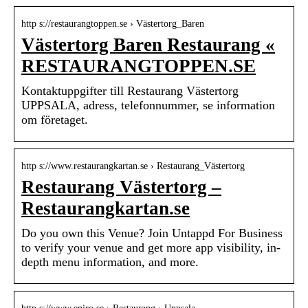
http s://restaurangtoppen.se › Västertorg_Baren
Västertorg Baren Restaurang «
RESTAURANGTOPPEN.SE
Kontaktuppgifter till Restaurang Västertorg
UPPSALA, adress, telefonnummer, se information
om företaget.
http s://www.restaurangkartan.se › Restaurang_Västertorg
Restaurang Västertorg –
Restaurangkartan.se
Do you own this Venue? Join Untappd For Business
to verify your venue and get more app visibility, in-
depth menu information, and more.