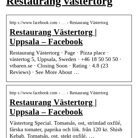
Restaurang västertorg
http s://www.facebook.com › … › Restaurang Västertorg
Restaurang Västertorg |
Uppsala – Facebook
Restaurang Västertorg · Page · Pizza place ·
västertog 5, Uppsala, Sweden · +46 18 50 50 50 ·
vtbaren.se · Closing Soon · Rating · 4.8 (23
Reviews) · See More About …
http s://www.facebook.com › … › Restaurang Västertorg
Restaurang Västertorg |
Uppsala – Facebook
Västertorg Special. Tomatsås, ost, strimlad oxfilé,
färska tomater, paprika och lök. från 120 kr. Shish
Kebab. Tomatsås, ost, stekt oxfilé, …