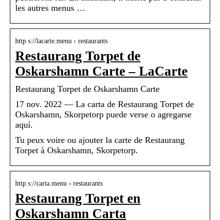
les autres menus …
http s://lacarte.menu › restaurants
Restaurang Torpet de
Oskarshamn Carte – LaCarte
Restaurang Torpet de Oskarshamn Carte
17 nov. 2022 — La carta de Restaurang Torpet de
Oskarshamn, Skorpetorp puede verse o agregarse
aquí.
Tu peux voire ou ajouter la carte de Restaurang
Torpet à Oskarshamn, Skorpetorp.
http s://carta.menu › restaurants
Restaurang Torpet en
Oskarshamn Carta