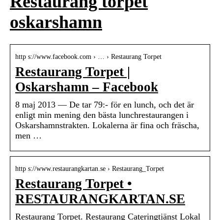
Restaurang torpet
oskarshamn
http s://www.facebook.com › … › Restaurang Torpet
Restaurang Torpet |
Oskarshamn – Facebook
8 maj 2013 — De tar 79:- för en lunch, och det är
enligt min mening den bästa lunchrestaurangen i
Oskarshamnstrakten. Lokalerna är fina och fräscha,
men …
http s://www.restaurangkartan.se › Restaurang_Torpet
Restaurang Torpet •
RESTAURANGKARTAN.SE
Restaurang Torpet. Restaurang Cateringtjänst Lokal