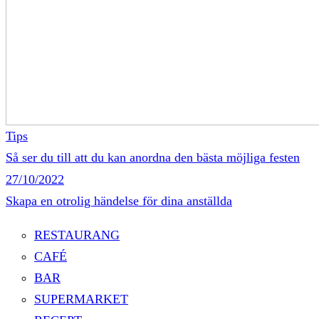
Tips
Så ser du till att du kan anordna den bästa möjliga festen
27/10/2022
Skapa en otrolig händelse för dina anställda
RESTAURANG
CAFÉ
BAR
SUPERMARKET