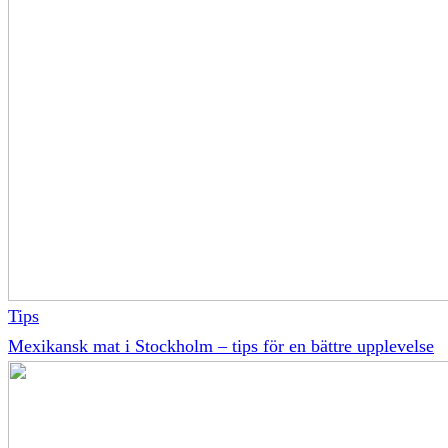
Tips
Mexikansk mat i Stockholm – tips för en bättre upplevelse