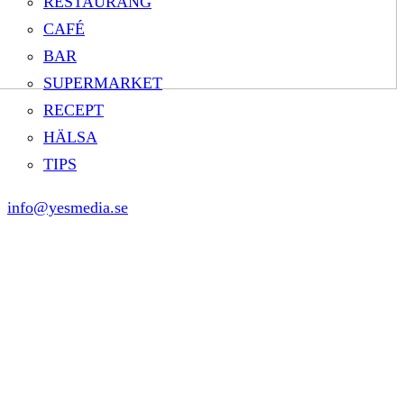
RESTAURANG
CAFÉ
BAR
SUPERMARKET
RECEPT
HÄLSA
TIPS
info@yesmedia.se