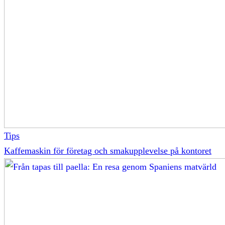
Tips
Kaffemaskin för företag och smakupplevelse på kontoret