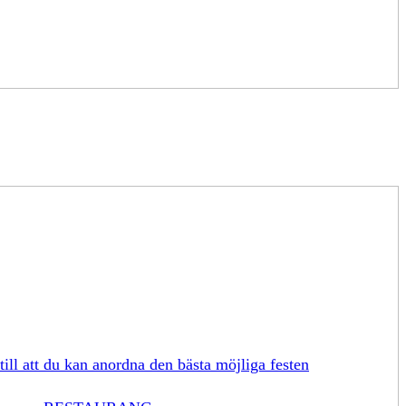
till att du kan anordna den bästa möjliga festen