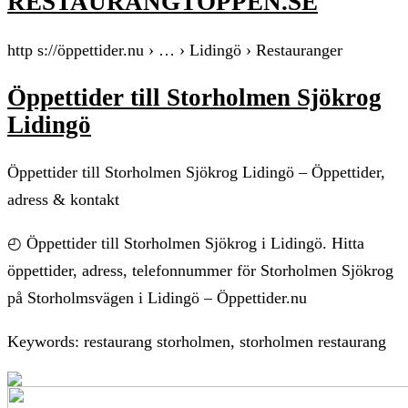
RESTAURANGTOPPEN.SE
http s://öppettider.nu › … › Lidingö › Restauranger
Öppettider till Storholmen Sjökrog
Lidingö
Öppettider till Storholmen Sjökrog Lidingö – Öppettider,
adress & kontakt
◴ Öppettider till Storholmen Sjökrog i Lidingö. Hitta
öppettider, adress, telefonnummer för Storholmen Sjökrog
på Storholmsvägen i Lidingö – Öppettider.nu
Keywords: restaurang storholmen, storholmen restaurang