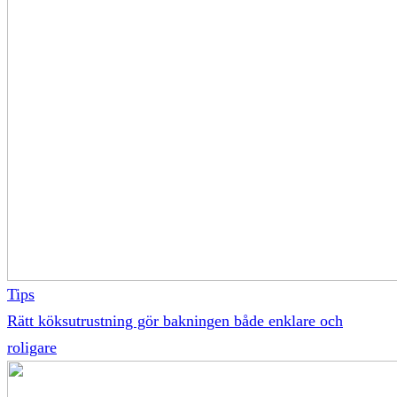
Tips
Rätt köksutrustning gör bakningen både enklare och
roligare