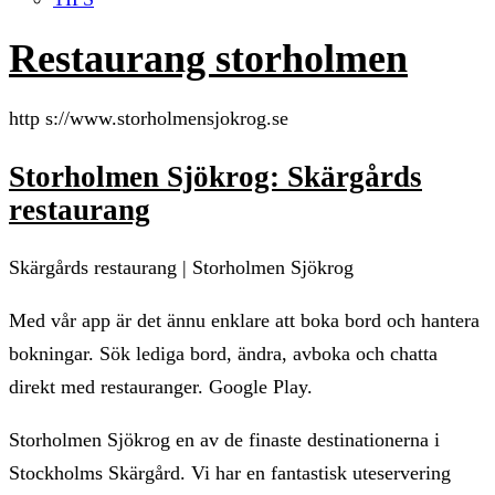
Restaurang storholmen
http s://www.storholmensjokrog.se
Storholmen Sjökrog: Skärgårds
restaurang
Skärgårds restaurang | Storholmen Sjökrog
Med vår app är det ännu enklare att boka bord och hantera
bokningar. Sök lediga bord, ändra, avboka och chatta
direkt med restauranger. Google Play.
Storholmen Sjökrog en av de finaste destinationerna i
Stockholms Skärgård. Vi har en fantastisk uteservering