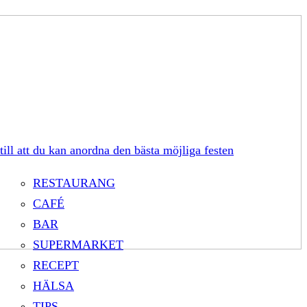
till att du kan anordna den bästa möjliga festen
RESTAURANG
CAFÉ
BAR
SUPERMARKET
RECEPT
HÄLSA
TIPS