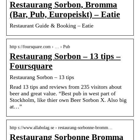
Restaurang Sorbon, Bromma
(Bar, Pub, Europeiskt) – Eatie
Restaurant Guide & Booking – Eatie
http s://foursquare.com › … › Pub
Restaurang Sorbon – 13 tips –
Foursquare
Restaurang Sorbon – 13 tips
Read 13 tips and reviews from 235 visitors about
beer and great value. “Best pub in west part of
Stockholm, like thier own Beer Sorbon X. Also big
at…”
http s://www.allabolag.se › restaurang-sorbonne-bromm…
Restaurang Sorbonne Bromma