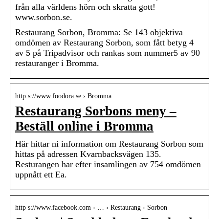
från alla världens hörn och skratta gott!
www.sorbon.se.
Restaurang Sorbon, Bromma: Se 143 objektiva
omdömen av Restaurang Sorbon, som fått betyg 4
av 5 på Tripadvisor och rankas som nummer5 av 90
restauranger i Bromma.
http s://www.foodora.se › Bromma
Restaurang Sorbons meny –
Beställ online i Bromma
Här hittar ni information om Restaurang Sorbon som
hittas på adressen Kvarnbacksvägen 135.
Resturangen har efter insamlingen av 754 omdömen
uppnått ett Ea.
http s://www.facebook.com › … › Restaurang › Sorbon