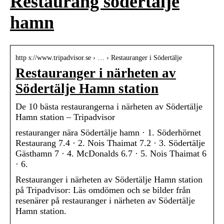
Restaurang södertälje
hamn
http s://www.tripadvisor.se › … › Restauranger i Södertälje
Restauranger i närheten av
Södertälje Hamn station
De 10 bästa restaurangerna i närheten av Södertälje
Hamn station – Tripadvisor
restauranger nära Södertälje hamn · 1. Söderhörnet
Restaurang 7.4 · 2. Nois Thaimat 7.2 · 3. Södertälje
Gästhamn 7 · 4. McDonalds 6.7 · 5. Nois Thaimat 6
· 6.
Restauranger i närheten av Södertälje Hamn station
på Tripadvisor: Läs omdömen och se bilder från
resenärer på restauranger i närheten av Södertälje
Hamn station.