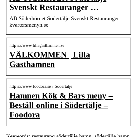
Svenskt Restauranger …
AB Söderhörnet Södertälje Svenskt Restauranger
kvartersmenyn.se
http s://www.lillagasthamnen.se
VÄLKOMMEN | Lilla
Gasthamnen
http s://www.foodora.se › Södertälje
Hamnen Kök & Bars meny –
Beställ online i Södertälje –
Foodora
Keywords: restaurang södertälje hamn, södertälje hamn