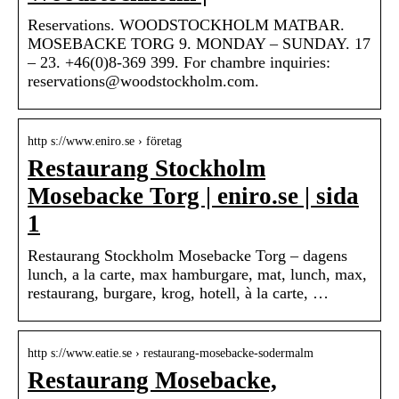
Reservations. WOODSTOCKHOLM MATBAR.
MOSEBACKE TORG 9. MONDAY – SUNDAY. 17
– 23. +46(0)8-369 399. For chambre inquiries:
reservations@woodstockholm.com.
http s://www.eniro.se › företag
Restaurang Stockholm
Mosebacke Torg | eniro.se | sida
1
Restaurang Stockholm Mosebacke Torg – dagens
lunch, a la carte, max hamburgare, mat, lunch, max,
restaurang, burgare, krog, hotell, à la carte, …
http s://www.eatie.se › restaurang-mosebacke-sodermalm
Restaurang Mosebacke,