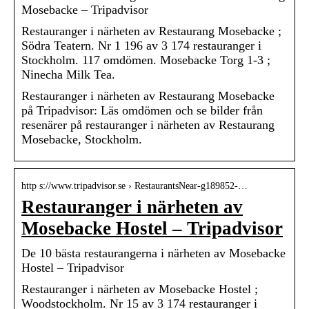
Mosebacke – Tripadvisor
Restauranger i närheten av Restaurang Mosebacke ;
Södra Teatern. Nr 1 196 av 3 174 restauranger i
Stockholm. 117 omdömen. Mosebacke Torg 1-3 ;
Ninecha Milk Tea.
Restauranger i närheten av Restaurang Mosebacke
på Tripadvisor: Läs omdömen och se bilder från
resenärer på restauranger i närheten av Restaurang
Mosebacke, Stockholm.
http s://www.tripadvisor.se › RestaurantsNear-g189852-…
Restauranger i närheten av
Mosebacke Hostel – Tripadvisor
De 10 bästa restaurangerna i närheten av Mosebacke
Hostel – Tripadvisor
Restauranger i närheten av Mosebacke Hostel ;
Woodstockholm. Nr 15 av 3 174 restauranger i