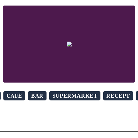
CAFÉ
BAR
SUPERMARKET
RECEPT