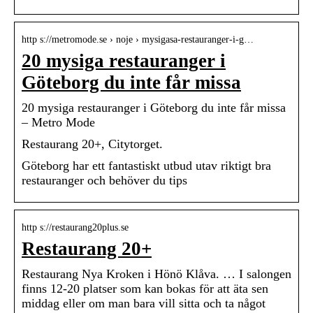
http s://metromode.se › noje › mysigasa-restauranger-i-g…
20 mysiga restauranger i
Göteborg du inte får missa
20 mysiga restauranger i Göteborg du inte får missa
– Metro Mode
Restaurang 20+, Citytorget.
Göteborg har ett fantastiskt utbud utav riktigt bra
restauranger och behöver du tips
http s://restaurang20plus.se
Restaurang 20+
Restaurang Nya Kroken i Hönö Klåva. … I salongen
finns 12-20 platser som kan bokas för att äta sen
middag eller om man bara vill sitta och ta något