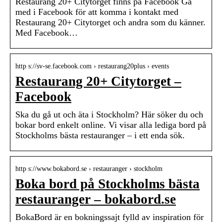
Restaurang 20+ Citytorget finns på Facebook Gå
med i Facebook för att komma i kontakt med
Restaurang 20+ Citytorget och andra som du känner.
Med Facebook…
http s://sv-se.facebook.com › restaurang20plus › events
Restaurang 20+ Citytorget –
Facebook
Ska du gå ut och äta i Stockholm? Här söker du och
bokar bord enkelt online. Vi visar alla lediga bord på
Stockholms bästa restauranger – i ett enda sök.
http s://www.bokabord.se › restauranger › stockholm
Boka bord på Stockholms bästa
restauranger – bokabord.se
BokaBord är en bokningssajt fylld av inspiration för