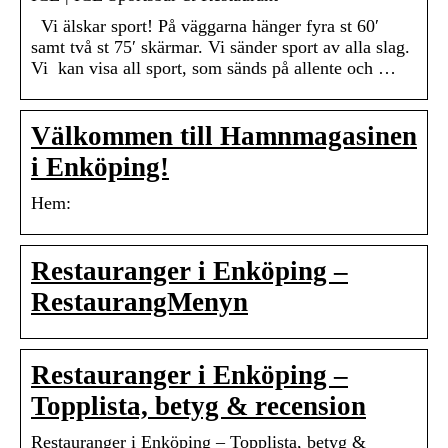
Vi älskar sport! På väggarna hänger fyra st 60′
samt två st 75′ skärmar. Vi sänder sport av alla slag.
Vi kan visa all sport, som sänds på allente och …
Välkommen till Hamnmagasinen
i Enköping!
Hem:
Restauranger i Enköping –
RestaurangMenyn
Restauranger i Enköping –
Topplista, betyg & recension
Restauranger i Enköping – Topplista, betyg &