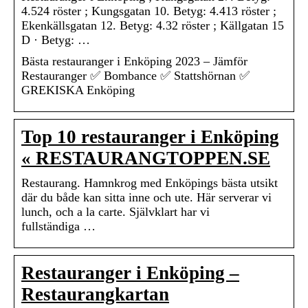
4.524 röster ; Kungsgatan 10. Betyg: 4.413 röster ;
Ekenkällsgatan 12. Betyg: 4.32 röster ; Källgatan 15
D · Betyg: …
Bästa restauranger i Enköping 2023 – Jämför
Restauranger ✅ Bombance ✅ Stattshörnan ✅
GREKISKA Enköping
Top 10 restauranger i Enköping
« RESTAURANGTOPPEN.SE
Restaurang. Hamnkrog med Enköpings bästa utsikt
där du både kan sitta inne och ute. Här serverar vi
lunch, och a la carte. Självklart har vi
fullständiga …
Restauranger i Enköping –
Restaurangkartan