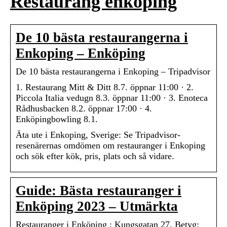
Restaurang enköping
De 10 bästa restaurangerna i
Enkoping – Enköping
De 10 bästa restaurangerna i Enkoping – Tripadvisor
1. Restaurang Mitt & Ditt 8.7. öppnar 11:00 · 2.
Piccola Italia vedugn 8.3. öppnar 11:00 · 3. Enoteca
Rådhusbacken 8.2. öppnar 17:00 · 4.
Enköpingbowling 8.1.
Äta ute i Enkoping, Sverige: Se Tripadvisor-
resenärernas omdömen om restauranger i Enkoping
och sök efter kök, pris, plats och så vidare.
Guide: Bästa restauranger i
Enköping 2023 – Utmärkta
Restauranger i Enköping ; Kungsgatan 27. Betyg: