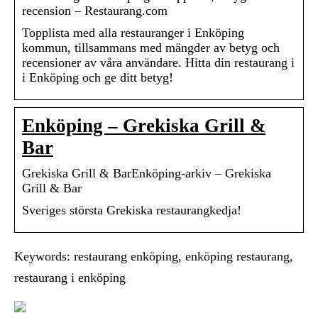
recension – Restaurang.com
Topplista med alla restauranger i Enköping
kommun, tillsammans med mängder av betyg och
recensioner av våra användare. Hitta din restaurang i
i Enköping och ge ditt betyg!
Enköping – Grekiska Grill &
Bar
Grekiska Grill & BarEnköping-arkiv – Grekiska
Grill & Bar
Sveriges största Grekiska restaurangkedja!
Keywords: restaurang enköping, enköping restaurang,
restaurang i enköping