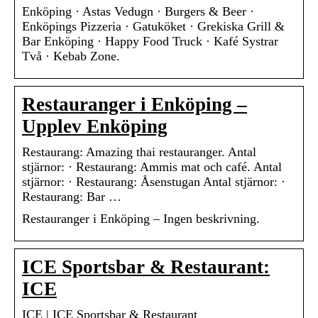
Enköping · Astas Vedugn · Burgers & Beer ·
Enköpings Pizzeria · Gatuköket · Grekiska Grill &
Bar Enköping · Happy Food Truck · Kafé Systrar
Två · Kebab Zone.
Restauranger i Enköping –
Upplev Enköping
Restaurang: Amazing thai restauranger. Antal
stjärnor: · Restaurang: Ammis mat och café. Antal
stjärnor: · Restaurang: Åsenstugan Antal stjärnor: ·
Restaurang: Bar …
Restauranger i Enköping – Ingen beskrivning.
ICE Sportsbar & Restaurant:
ICE
ICE | ICE Sportsbar & Restaurant