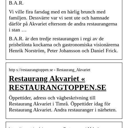
B.A.R.
Vi ville fira farsdag med en härlig brunch med
familjen. Dessvärre var vi sent ute och hamnade
därför på Akvariet eftersom de andra restaurangerna
i stan …
B.A.R. är den tredje restaurangen i regi av de
prisbelönta kockarna och gastronomiska visionärerna
Henrik Norström, Peter Johansson och Daniel Frick.
http s://restaurangtoppen.se › Restaurang_Akvariet
Restaurang Akvariet «
RESTAURANGTOPPEN.SE
Öppettider, adress och vägbeskrivning till
Restaurang Akvariet i Timrå. Öppettider idag för
Restaurang Akvariet. Andra restauranger i närheten.