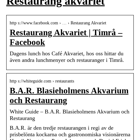
Restaurang akvariet
http s://www.facebook.com › … › Restaurang Akvariet
Restaurang Akvariet | Timrå –
Facebook
Dagens lunch hos Café Akvariet, hos oss hittar du
även andra lunchmenyer och restauranger i Timrå.
http s://whiteguide.com › restaurants
B.A.R. Blasieholmens Akvarium
och Restaurang
White Guide – B.A.R. Blasieholmens Akvarium och
Restaurang
B.A.R. är den tredje restaurangen i regi av de
prisbelönta kockarna och gastronomiska visionärerna