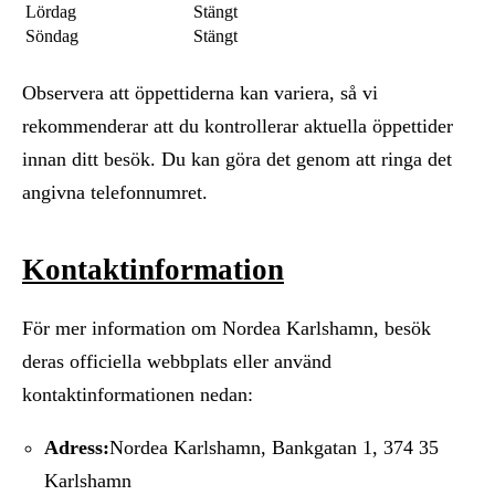
Lördag
Stängt
Söndag
Stängt
Observera att öppettiderna kan variera, så vi
rekommenderar att du kontrollerar aktuella öppettider
innan ditt besök. Du kan göra det genom att ringa det
angivna telefonnumret.
Kontaktinformation
För mer information om Nordea Karlshamn, besök
deras officiella webbplats eller använd
kontaktinformationen nedan:
Adress:
Nordea Karlshamn, Bankgatan 1, 374 35
Karlshamn