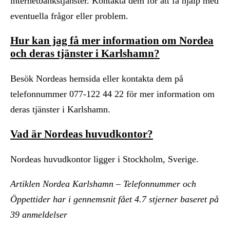
internetbankstjänster. Kontakta dem för att få hjälp med
eventuella frågor eller problem.
Hur kan jag få mer information om Nordea
och deras tjänster i Karlshamn?
Besök Nordeas hemsida eller kontakta dem på
telefonnummer 077-122 44 22 för mer information om
deras tjänster i Karlshamn.
Vad är Nordeas huvudkontor?
Nordeas huvudkontor ligger i Stockholm, Sverige.
Artiklen Nordea Karlshamn – Telefonnummer och
Öppettider har i gennemsnit fået
4.7
stjerner baseret på
39
anmeldelser