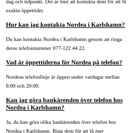
dag och tidpunkt. Det är bäst att kontakta dem för att få
exakta öppettider.
Hur kan jag kontakta Nordea i Karlshamn?
Du kan kontakta Nordea i Karlshamn genom att ringa
deras telefonnummer 077-122 44 22.
Vad är öppettiderna för Nordea på telefon?
Nordeas telefonlinje är öppen under vardagar mellan
8:00 och 20:00.
Kan jag göra bankärenden över telefon hos
Nordea i Karlshamn?
Ja, du kan göra olika bankärenden över telefon hos
Nordea i Karlshamn. Ring dem för att få mer