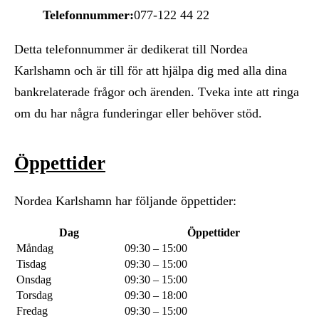
Telefonnummer:
077-122 44 22
Detta telefonnummer är dedikerat till Nordea
Karlshamn och är till för att hjälpa dig med alla dina
bankrelaterade frågor och ärenden. Tveka inte att ringa
om du har några funderingar eller behöver stöd.
Öppettider
Nordea Karlshamn har följande öppettider:
Dag
Öppettider
Måndag
09:30 – 15:00
Tisdag
09:30 – 15:00
Onsdag
09:30 – 15:00
Torsdag
09:30 – 18:00
Fredag
09:30 – 15:00