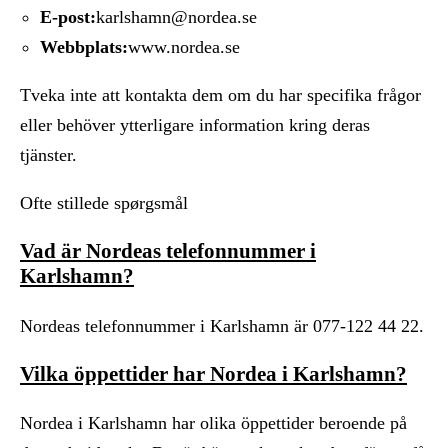
E-post:
karlshamn@nordea.se
Webbplats:
www.nordea.se
Tveka inte att kontakta dem om du har specifika frågor
eller behöver ytterligare information kring deras
tjänster.
Ofte stillede spørgsmål
Vad är Nordeas telefonnummer i
Karlshamn?
Nordeas telefonnummer i Karlshamn är 077-122 44 22.
Vilka öppettider har Nordea i Karlshamn?
Nordea i Karlshamn har olika öppettider beroende på