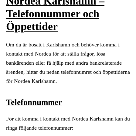
Nordea Karlshamn –
Telefonnummer och
Öppettider
Om du är bosatt i Karlshamn och behöver komma i
kontakt med Nordea för att ställa frågor, lösa
bankärenden eller få hjälp med andra bankrelaterade
ärenden, hittar du nedan telefonnumret och öppettiderna
för Nordea Karlshamn.
Telefonnummer
För att komma i kontakt med Nordea Karlshamn kan du
ringa följande telefonnummer: