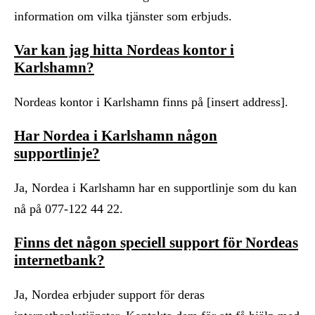
information om vilka tjänster som erbjuds.
Var kan jag hitta Nordeas kontor i
Karlshamn?
Nordeas kontor i Karlshamn finns på [insert address].
Har Nordea i Karlshamn någon
supportlinje?
Ja, Nordea i Karlshamn har en supportlinje som du kan
nå på 077-122 44 22.
Finns det någon speciell support för Nordeas
internetbank?
Ja, Nordea erbjuder support för deras