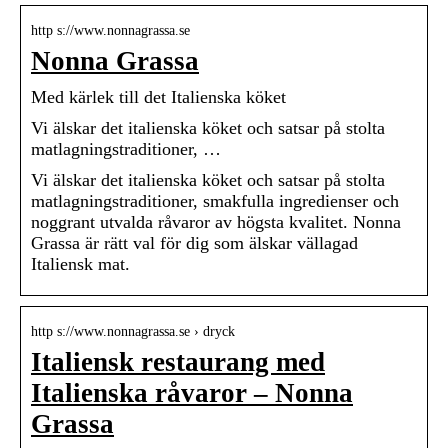
http s://www.nonnagrassa.se
Nonna Grassa
Med kärlek till det Italienska köket
Vi älskar det italienska köket och satsar på stolta
matlagningstraditioner, …
Vi älskar det italienska köket och satsar på stolta
matlagningstraditioner, smakfulla ingredienser och
noggrant utvalda råvaror av högsta kvalitet. Nonna
Grassa är rätt val för dig som älskar vällagad
Italiensk mat.
http s://www.nonnagrassa.se › dryck
Italiensk restaurang med
Italienska råvaror – Nonna
Grassa