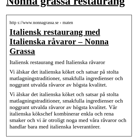
Nonna grassa restaurang
http s://www.nonnagrassa.se › maten
Italiensk restaurang med
Italienska råvaror – Nonna
Grassa
Italiensk restaurang med Italienska råvaror
Vi älskar det italienska köket och satsar på stolta
matlagningstraditioner, smakfulla ingredienser och
noggrant utvalda råvaror av högsta kvalitet.
Vi älskar det italienska köket och satsar på stolta
matlagningstraditioner, smakfulla ingredienser och
noggrant utvalda råvaror av högsta kvalitet. Vår
italienska kökschef kombinerar enkla och rena
smaker och vi är otroligt noga med våra råvaror och
handlar bara med italienska leverantörer.