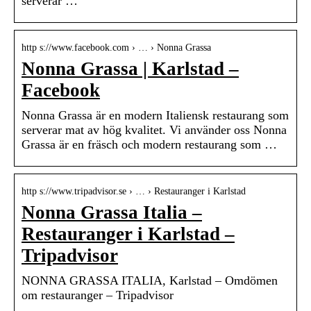
serverar …
http s://www.facebook.com › … › Nonna Grassa
Nonna Grassa | Karlstad –
Facebook
Nonna Grassa är en modern Italiensk restaurang som
serverar mat av hög kvalitet. Vi använder oss Nonna
Grassa är en fräsch och modern restaurang som …
http s://www.tripadvisor.se › … › Restauranger i Karlstad
Nonna Grassa Italia –
Restauranger i Karlstad –
Tripadvisor
NONNA GRASSA ITALIA, Karlstad – Omdömen
om restauranger – Tripadvisor