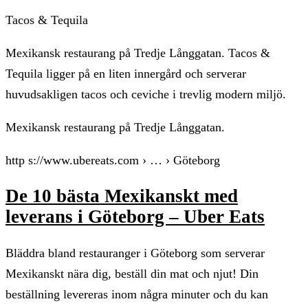
Tacos & Tequila
Mexikansk restaurang på Tredje Långgatan. Tacos &
Tequila ligger på en liten innergård och serverar
huvudsakligen tacos och ceviche i trevlig modern miljö.
Mexikansk restaurang på Tredje Långgatan.
http s://www.ubereats.com › … › Göteborg
De 10 bästa Mexikanskt med
leverans i Göteborg – Uber Eats
Bläddra bland restauranger i Göteborg som serverar
Mexikanskt nära dig, beställ din mat och njut! Din
beställning levereras inom några minuter och du kan