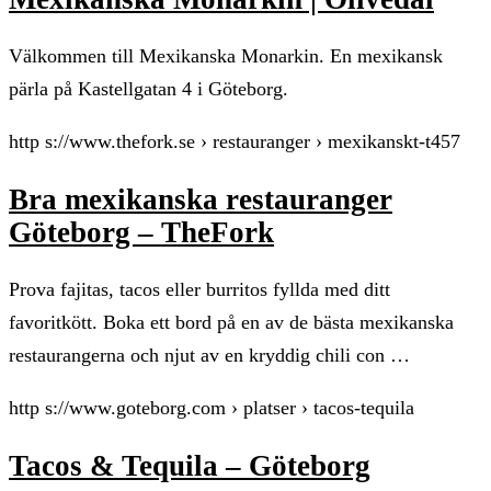
Välkommen till Mexikanska Monarkin. En mexikansk
pärla på Kastellgatan 4 i Göteborg.
http s://www.thefork.se › restauranger › mexikanskt-t457
Bra mexikanska restauranger
Göteborg – TheFork
Prova fajitas, tacos eller burritos fyllda med ditt
favoritkött. Boka ett bord på en av de bästa mexikanska
restaurangerna och njut av en kryddig chili con …
http s://www.goteborg.com › platser › tacos-tequila
Tacos & Tequila – Göteborg