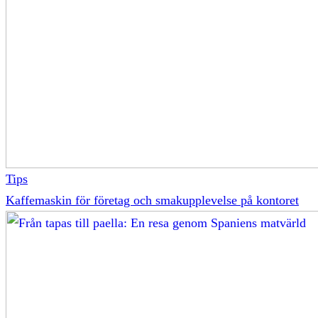
Tips
Kaffemaskin för företag och smakupplevelse på kontoret