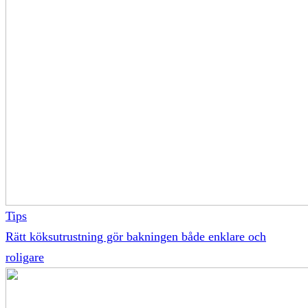
Tips
Rätt köksutrustning gör bakningen både enklare och
roligare