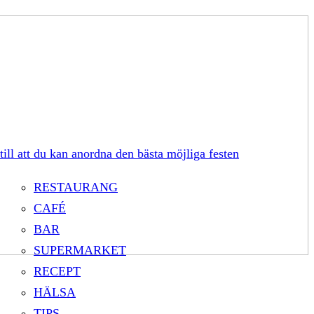
till att du kan anordna den bästa möjliga festen
RESTAURANG
CAFÉ
BAR
SUPERMARKET
RECEPT
HÄLSA
TIPS