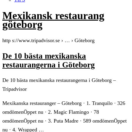
Mexikansk restaurang
göteborg
http s://www.tripadvisor.se › … › Göteborg
De 10 bästa mexikanska
restaurangerna i Göteborg
De 10 bästa mexikanska restaurangerna i Göteborg –
Tripadvisor
Mexikanska restauranger – Göteborg · 1. Tranquilo · 326
omdömenÖppet nu · 2. Magic Flamingo · 78
omdömenÖppet nu · 3. Puta Madre · 589 omdömenÖppet
nu · 4. Wrapped …