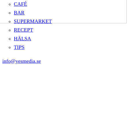
CAFÉ
BAR
SUPERMARKET
RECEPT
HÄLSA
TIPS
info@yesmedia.se