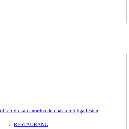
till att du kan anordna den bästa möjliga festen
RESTAURANG