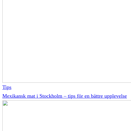
Tips
Mexikansk mat i Stockholm – tips för en bättre upplevelse