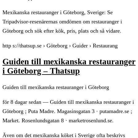
Mexikanska restauranger i Göteborg, Sverige: Se
Tripadvisor-resenärernas omdömen om restauranger i
Göteborg och sök efter kök, pris, plats och så vidare.
http s://thatsup.se › Göteborg › Guider › Restaurang
Guiden till mexikanska restauranger
i Göteborg – Thatsup
Guiden till mexikanska restauranger i Göteborg
för 8 dagar sedan — Guiden till mexikanska restauranger i
Göteborg ; Puta Madre. Magasinsgatan 3 · putamadre.se ;
Market. Rosenlundsgatan 8 · marketrosenlund.se.
Även om det mexikanska köket i Sverige ofta beskrivs