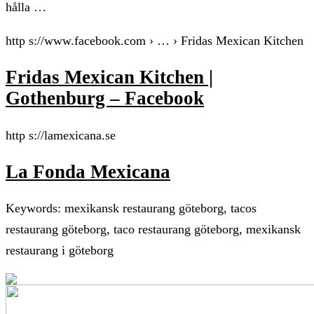
hålla …
http s://www.facebook.com › … › Fridas Mexican Kitchen
Fridas Mexican Kitchen |
Gothenburg – Facebook
http s://lamexicana.se
La Fonda Mexicana
Keywords: mexikansk restaurang göteborg, tacos
restaurang göteborg, taco restaurang göteborg, mexikansk
restaurang i göteborg