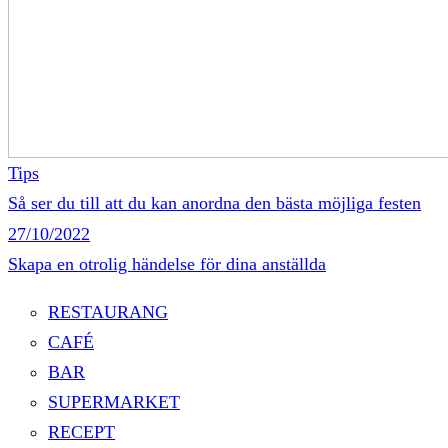
Tips
Så ser du till att du kan anordna den bästa möjliga festen
27/10/2022
Skapa en otrolig händelse för dina anställda
RESTAURANG
CAFÉ
BAR
SUPERMARKET
RECEPT