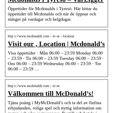
Öppettider för Mcdonalds i Tyresö. Här hittar du
öppettider till Mcdonalds och när de öppnar och
stänger på vardagar och helgdagar.
http s://www.mcdonalds.com › sv-se › location
Visit our , Location | Mcdonald’s
Visa öppettider · Mån 06:00 – 23:59 Monday 06:00
– 23:59 · Tis 06:00 – 23:59 Tuesday 06:00 – 23:59 ·
Ons 06:00 – 23:59 Wednesday 06:00 – 23:59 · Tor
06:00 – 23:59 …
http s://www.mcdonalds.com › sv-se
Välkommen till McDonald’s!
Tjäna poäng i MyMcDonald’s och ta del av finfina
erbjudanden, roliga spel och nyttig information om