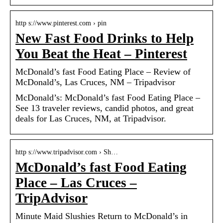
http s://www.pinterest.com › pin
New Fast Food Drinks to Help
You Beat the Heat – Pinterest
McDonald’s fast Food Eating Place – Review of
McDonald’s, Las Cruces, NM – Tripadvisor
McDonald’s: McDonald’s fast Food Eating Place –
See 13 traveler reviews, candid photos, and great
deals for Las Cruces, NM, at Tripadvisor.
http s://www.tripadvisor.com › Sh…
McDonald’s fast Food Eating
Place – Las Cruces –
TripAdvisor
Minute Maid Slushies Return to McDonald’s in