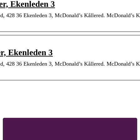
r, Ekenleden 3
ed, 428 36 Ekenleden 3, McDonald’s Kållered. McDonald’s K
r, Ekenleden 3
ed, 428 36 Ekenleden 3, McDonald’s Kållered. McDonald’s K