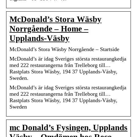
McDonald’s Stora Wäsby
Norrgående – Home –
Upplands-Väsby
McDonald’s Stora Wäsby Norrgående – Startside
McDonald’s är idag Sveriges största restaurangkedja
med 222 restaurangerna från Trelleborg till…
Rastplats Stora Wäsby, 194 37 Upplands-Väsby,
Sweden.
McDonald’s är idag Sveriges största restaurangkedja
med 222 restaurangerna från Trelleborg till…
Rastplats Stora Wäsby, 194 37 Upplands-Väsby,
Sweden
mc Donald’s Fysingen, Upplands