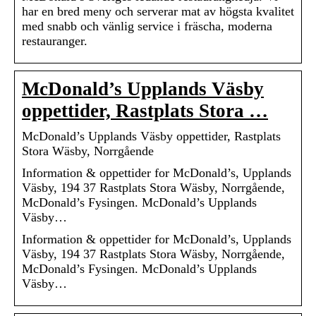
har en bred meny och serverar mat av högsta kvalitet
med snabb och vänlig service i fräscha, moderna
restauranger.
McDonald’s Upplands Väsby
oppettider, Rastplats Stora …
McDonald’s Upplands Väsby oppettider, Rastplats
Stora Wäsby, Norrgående
Information & oppettider for McDonald’s, Upplands
Väsby, 194 37 Rastplats Stora Wäsby, Norrgående,
McDonald’s Fysingen. McDonald’s Upplands
Väsby…
Information & oppettider for McDonald’s, Upplands
Väsby, 194 37 Rastplats Stora Wäsby, Norrgående,
McDonald’s Fysingen. McDonald’s Upplands
Väsby…