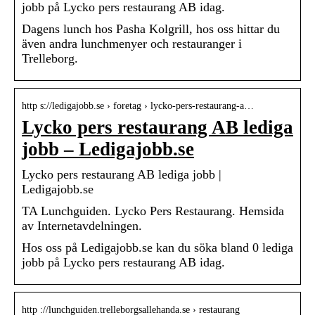
jobb på Lycko pers restaurang AB idag.
Dagens lunch hos Pasha Kolgrill, hos oss hittar du
även andra lunchmenyer och restauranger i
Trelleborg.
http s://ledigajobb.se › foretag › lycko-pers-restaurang-a…
Lycko pers restaurang AB lediga
jobb – Ledigajobb.se
Lycko pers restaurang AB lediga jobb |
Ledigajobb.se
TA Lunchguiden. Lycko Pers Restaurang. Hemsida
av Internetavdelningen.
Hos oss på Ledigajobb.se kan du söka bland 0 lediga
jobb på Lycko pers restaurang AB idag.
http ://lunchguiden.trelleborgsallehanda.se › restaurang