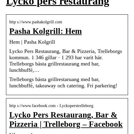
Lycko pers restaurang
http s://www.pashakolgrill.com
Pasha Kolgrill: Hem
Hem | Pasha Kolgrill
Lycko Pers Restaurang, Bar & Pizzeria, Trelleborgs
kommun. 1 346 gillar · 1 293 har varit här.
Trelleborgs bästa grillrestaurang med bar,
lunchbuffé,…
Trelleborgs bästa grillrestaruang med bar,
lunchbuffé, takeaway och catering. Fri parkering!
http s://www.facebook.com › Lyckoperstrelleborg
Lycko Pers Restaurang, Bar &
Pizzeria | Trelleborg – Facebook