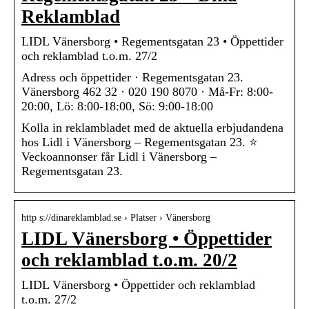
Reklamblad
LIDL Vänersborg • Regementsgatan 23 • Öppettider
och reklamblad t.o.m. 27/2
Adress och öppettider · Regementsgatan 23.
Vänersborg 462 32 · 020 190 8070 · Må-Fr: 8:00-
20:00, Lö: 8:00-18:00, Sö: 9:00-18:00
Kolla in reklambladet med de aktuella erbjudandena
hos Lidl i Vänersborg – Regementsgatan 23. ⭐
Veckoannonser får Lidl i Vänersborg –
Regementsgatan 23.
http s://dinareklamblad.se › Platser › Vänersborg
LIDL Vänersborg • Öppettider
och reklamblad t.o.m. 20/2
LIDL Vänersborg • Öppettider och reklamblad
t.o.m. 27/2