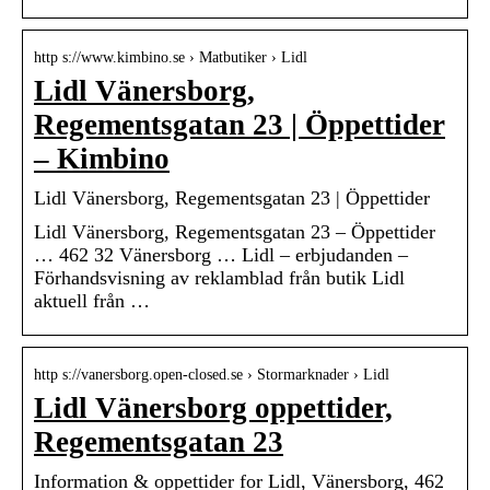
http s://www.kimbino.se › Matbutiker › Lidl
Lidl Vänersborg,
Regementsgatan 23 | Öppettider
– Kimbino
Lidl Vänersborg, Regementsgatan 23 | Öppettider
Lidl Vänersborg, Regementsgatan 23 – Öppettider
… 462 32 Vänersborg … Lidl – erbjudanden –
Förhandsvisning av reklamblad från butik Lidl
aktuell från …
http s://vanersborg.open-closed.se › Stormarknader › Lidl
Lidl Vänersborg oppettider,
Regementsgatan 23
Information & oppettider for Lidl, Vänersborg, 462