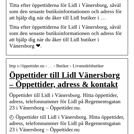
Titta efter öppettiderna för Lidl i Vänersborg, såväl
som den senaste butiksinformationen och adress för
att hjälp dig när du åker till Lidl butiker i …
Titta efter öppettiderna för Lidl i Vänersborg, såväl
som den senaste butiksinformationen och adress för
att hjälp dig när du åker till Lidl butiker i
Vänersborg ❤.
http s://öppettider.nu › … › Butiker › Livsmedelsbutiker
Öppettider till Lidl Vänersborg
– Öppettider, adress & kontakt
Öppettider till Lidl i Vänersborg. Hitta öppettider,
adress, telefonnummer för Lidl på Regementsgatan
23 i Vänersborg – Öppettider.nu.
◴ Öppettider till Lidl i Vänersborg. Hitta öppettider,
adress, telefonnummer för Lidl på Regementsgatan
23 i Vänersborg – Öppettider.nu