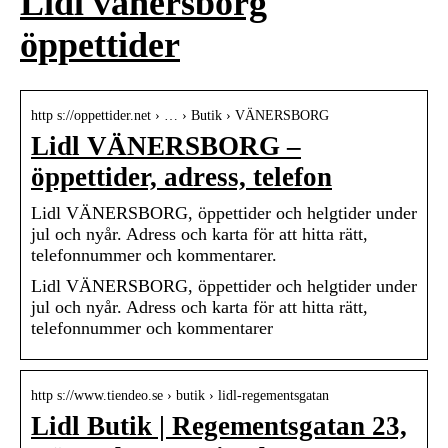
Lidl vänersborg
öppettider
http s://oppettider.net › … › Butik › VÄNERSBORG
Lidl VÄNERSBORG –
öppettider, adress, telefon
Lidl VÄNERSBORG, öppettider och helgtider under
jul och nyår. Adress och karta för att hitta rätt,
telefonnummer och kommentarer.
Lidl VÄNERSBORG, öppettider och helgtider under
jul och nyår. Adress och karta för att hitta rätt,
telefonnummer och kommentarer
http s://www.tiendeo.se › butik › lidl-regementsgatan
Lidl Butik | Regementsgatan 23,