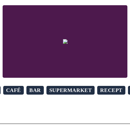
CAFÉ
BAR
SUPERMARKET
RECEPT