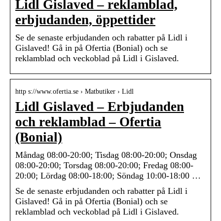
Lidl Gislaved – reklamblad,
erbjudanden, öppettider
Se de senaste erbjudanden och rabatter på Lidl i
Gislaved! Gå in på Ofertia (Bonial) och se
reklamblad och veckoblad på Lidl i Gislaved.
http s://www.ofertia.se › Matbutiker › Lidl
Lidl Gislaved – Erbjudanden
och reklamblad – Ofertia
(Bonial)
Måndag 08:00-20:00; Tisdag 08:00-20:00; Onsdag
08:00-20:00; Torsdag 08:00-20:00; Fredag 08:00-
20:00; Lördag 08:00-18:00; Söndag 10:00-18:00 …
Se de senaste erbjudanden och rabatter på Lidl i
Gislaved! Gå in på Ofertia (Bonial) och se
reklamblad och veckoblad på Lidl i Gislaved.