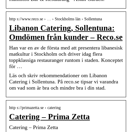
http s://www.reco.se › … › Stockholms län › Sollentuna
Libanon Catering, Sollentuna:
Omdömen från kunder – Reco.se
Han var en av de första med att presentera libanesisk
matkultur i Stockholm och driver idag flera
toppklassiga restauranger runtom i staden. Konceptet
för …
Läs och skriv rekommendationer om Libanon
Catering i Sollentuna. På reco.se tipsar vi varandra
om vad som är bra och mindre bra i din stad.
http s://primazetta.se › catering
Catering – Prima Zetta
Catering – Prima Zetta