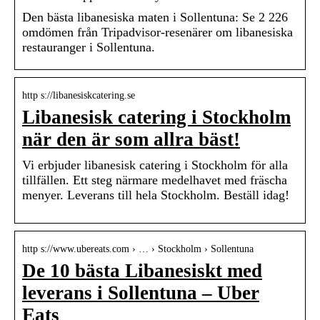
Den bästa libanesiska maten i Sollentuna: Se 2 226
omdömen från Tripadvisor-resenärer om libanesiska
restauranger i Sollentuna.
http s://libanesiskcatering.se
Libanesisk catering i Stockholm
när den är som allra bäst!
Vi erbjuder libanesisk catering i Stockholm för alla
tillfällen. Ett steg närmare medelhavet med fräscha
menyer. Leverans till hela Stockholm. Beställ idag!
http s://www.ubereats.com › … › Stockholm › Sollentuna
De 10 bästa Libanesiskt med
leverans i Sollentuna – Uber
Eats