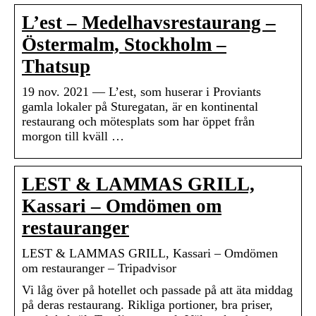
L’est – Medelhavsrestaurang –
Östermalm, Stockholm –
Thatsup
19 nov. 2021 — L’est, som huserar i Proviants
gamla lokaler på Sturegatan, är en kontinental
restaurang och mötesplats som har öppet från
morgon till kväll …
LEST & LAMMAS GRILL,
Kassari – Omdömen om
restauranger
LEST & LAMMAS GRILL, Kassari – Omdömen
om restauranger – Tripadvisor
Vi låg över på hotellet och passade på att äta middag
på deras restaurang. Rikliga portioner, bra priser,