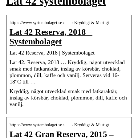
Lat 42 systembolaget
http s://www.systembolaget.se › … › Kryddigt & Mustigt
Lat 42 Reserva, 2018 –
Systembolaget
Lat 42 Reserva, 2018 | Systembolaget
Lat 42. Reserva, 2018 … Kryddig, något utvecklad
smak med fatkaraktär, inslag av körsbär, choklad,
plommon, dill, kaffe och vanilj. Serveras vid 16-
18°C till …
Kryddig, något utvecklad smak med fatkaraktär,
inslag av körsbär, choklad, plommon, dill, kaffe och
vanilj.
http s://www.systembolaget.se › … › Kryddigt & Mustigt
Lat 42 Gran Reserva, 2015 –