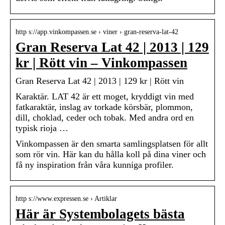
http s://app.vinkompassen.se › viner › gran-reserva-lat-42
Gran Reserva Lat 42 | 2013 | 129
kr | Rött vin – Vinkompassen
Gran Reserva Lat 42 | 2013 | 129 kr | Rött vin
Karaktär. LAT 42 är ett moget, kryddigt vin med
fatkaraktär, inslag av torkade körsbär, plommon,
dill, choklad, ceder och tobak. Med andra ord en
typisk rioja …
Vinkompassen är den smarta samlingsplatsen för allt
som rör vin. Här kan du hålla koll på dina viner och
få ny inspiration från våra kunniga profiler.
http s://www.expressen.se › Artiklar
Här är Systembolagets bästa