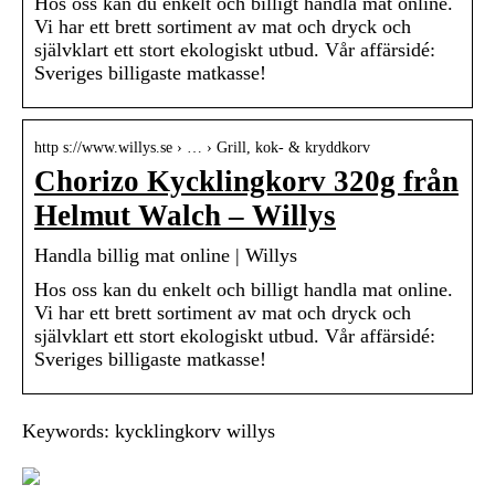
Hos oss kan du enkelt och billigt handla mat online.
Vi har ett brett sortiment av mat och dryck och
självklart ett stort ekologiskt utbud. Vår affärsidé:
Sveriges billigaste matkasse!
http s://www.willys.se › … › Grill, kok- & kryddkorv
Chorizo Kycklingkorv 320g från
Helmut Walch – Willys
Handla billig mat online | Willys
Hos oss kan du enkelt och billigt handla mat online.
Vi har ett brett sortiment av mat och dryck och
självklart ett stort ekologiskt utbud. Vår affärsidé:
Sveriges billigaste matkasse!
Keywords: kycklingkorv willys