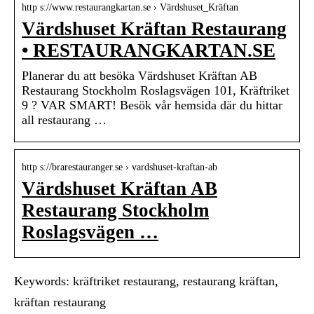
http s://www.restaurangkartan.se › Värdshuset_Kräftan
Värdshuset Kräftan Restaurang
• RESTAURANGKARTAN.SE
Planerar du att besöka Värdshuset Kräftan AB
Restaurang Stockholm Roslagsvägen 101, Kräftriket
9 ? VAR SMART! Besök vår hemsida där du hittar
all restaurang …
http s://brarestauranger.se › vardshuset-kraftan-ab
Värdshuset Kräftan AB
Restaurang Stockholm
Roslagsvägen …
Keywords: kräftriket restaurang, restaurang kräftan,
kräftan restaurang