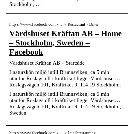
Stockholm, …
http s://www.facebook.com › … › Restaurant › Diner
Värdshuset Kräftan AB – Home
– Stockholm, Sweden –
Facebook
Värdshuset Kräftan AB – Startside
I naturskön miljö intill Brunnsviken, ca 5 min
utanför Roslagstull i kräftriket ligger Värdshuset…
Roslagsvägen 101, Kräftriket 9, 114 19 Stockholm.
I naturskön miljö intill Brunnsviken, ca 5 min
utanför Roslagstull i kräftriket ligger Värdshuset…
Roslagsvägen 101, Kräftriket 9, 114 19 Stockholm,
Sweden
http s://www.facebook.com › … › Lunchrestaurang