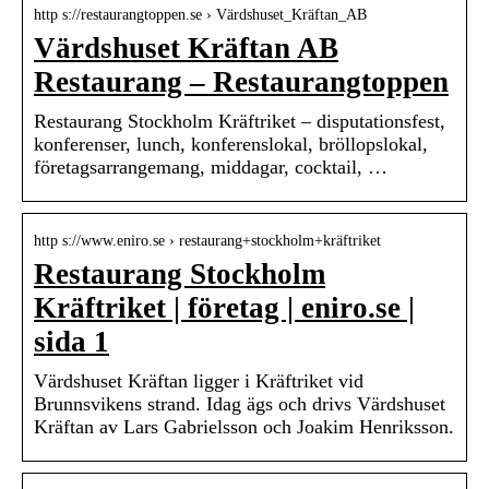
http s://restaurangtoppen.se › Värdshuset_Kräftan_AB
Värdshuset Kräftan AB
Restaurang – Restaurangtoppen
Restaurang Stockholm Kräftriket – disputationsfest,
konferenser, lunch, konferenslokal, bröllopslokal,
företagsarrangemang, middagar, cocktail, …
http s://www.eniro.se › restaurang+stockholm+kräftriket
Restaurang Stockholm
Kräftriket | företag | eniro.se |
sida 1
Värdshuset Kräftan ligger i Kräftriket vid
Brunnsvikens strand. Idag ägs och drivs Värdshuset
Kräftan av Lars Gabrielsson och Joakim Henriksson.