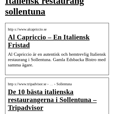
Italiensk restaurang
sollentuna
http s://www.alcapriccio.se
Al Capriccio – En Italiensk
Fristad
Al Capriccio är en autentisk och hemtrevlig Italiensk
restaurang i Sollentuna. Gamla Edsbacka Bistro med
samma ägare.
http s://www.tripadvisor.se › … › Sollentuna
De 10 bästa italienska
restaurangerna i Sollentuna –
Tripadvisor