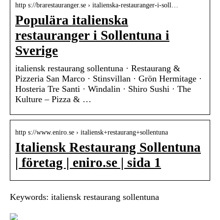
http s://brarestauranger.se › italienska-restauranger-i-soll…
Populära italienska
restauranger i Sollentuna i
Sverige
italiensk restaurang sollentuna · Restaurang &
Pizzeria San Marco · Stinsvillan · Grön Hermitage ·
Hosteria Tre Santi · Windalin · Shiro Sushi · The
Kulture – Pizza & …
http s://www.eniro.se › italiensk+restaurang+sollentuna
Italiensk Restaurang Sollentuna
| företag | eniro.se | sida 1
Keywords: italiensk restaurang sollentuna