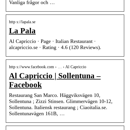
Vanliga frågor och …
http s://lapala.se
La Pala
Al Capriccio · Page · Italian Restaurant ·
alcapriccio.se · Rating · 4.6 (120 Reviews).
http s://www.facebook.com › … › Al Capriccio
Al Capriccio | Sollentuna –
Facebook
Restaurang San Marco. Häggviksvägen 10,
Sollentuna ; Zizzi Stinsen. Glimmervägen 10-12,
Sollentuna. Italiensk restaurang ; Ciaoitalia.se.
Sollentunavägen 161B, …