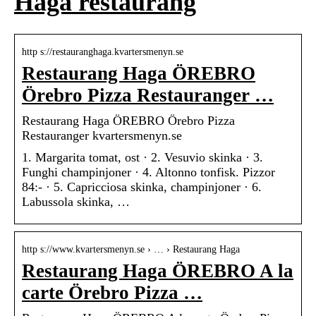
Haga restaurang
http s://restauranghaga.kvartersmenyn.se
Restaurang Haga ÖREBRO
Örebro Pizza Restauranger …
Restaurang Haga ÖREBRO Örebro Pizza
Restauranger kvartersmenyn.se
1. Margarita tomat, ost · 2. Vesuvio skinka · 3.
Funghi champinjoner · 4. Altonno tonfisk. Pizzor
84:- · 5. Capricciosa skinka, champinjoner · 6.
Labussola skinka, …
http s://www.kvartersmenyn.se › … › Restaurang Haga
Restaurang Haga ÖREBRO A la
carte Örebro Pizza …