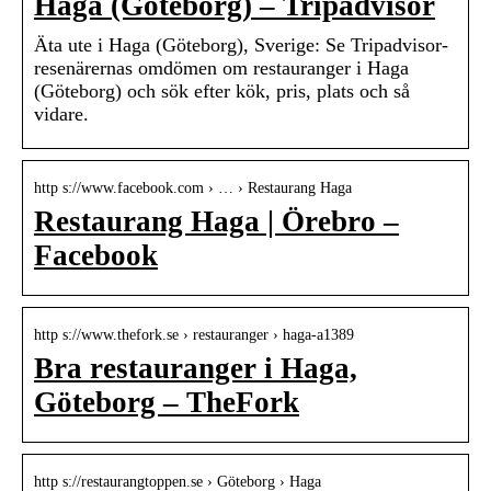
Haga (Göteborg) – Tripadvisor
Äta ute i Haga (Göteborg), Sverige: Se Tripadvisor-
resenärernas omdömen om restauranger i Haga
(Göteborg) och sök efter kök, pris, plats och så
vidare.
http s://www.facebook.com › … › Restaurang Haga
Restaurang Haga | Örebro –
Facebook
http s://www.thefork.se › restauranger › haga-a1389
Bra restauranger i Haga,
Göteborg – TheFork
http s://restaurangtoppen.se › Göteborg › Haga