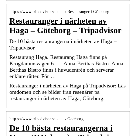
http s://www.tripadvisor.se › … › Restauranger i Göteborg
Restauranger i närheten av
Haga – Göteborg – Tripadvisor
De 10 bästa restaurangerna i närheten av Haga –
Tripadvisor
Restaurang Haga. Restaurang Haga finns på
Krogdammsvägen 6. … Anna-Berthas Bistro. Anna-
Berthas Bistro finns i huvudentrén och serverar
enklare rätter. För …
Restauranger i närheten av Haga på Tripadvisor: Läs
omdömen och se bilder från resenärer på
restauranger i närheten av Haga, Göteborg.
http s://www.tripadvisor.se › … › Göteborg
De 10 bästa restaurangerna i