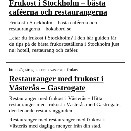
Frukost i Stockholm – bästa
caféerna och restaurangerna
Frukost i Stockholm – bästa caféerna och
restaurangerna – bokabord.se
Letar du frukost i Stockholm? I den här guiden får
du tips på de bästa frukostsställena i Stockholm just
nu: hotell, restaurang och caféer.
http s://gastrogate.com › vasteras › frukost
Restauranger med frukost i
Västerås – Gastrogate
Restauranger med frukost i Västerås – Hitta
restauranger med frukost i Västerås med Gastrogate,
den ledande restaurangguiden.
Restauranger med restauranger med frukost i
Västerås med dagliga menyer från din stad.