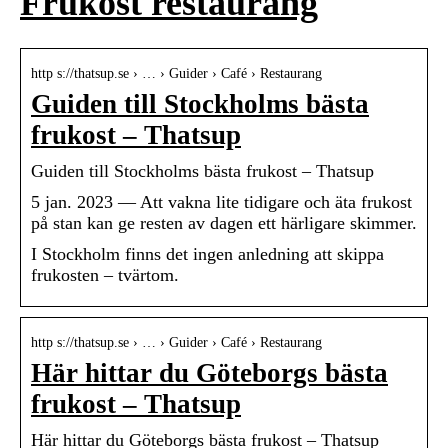
Frukost restaurang
http s://thatsup.se › … › Guider › Café › Restaurang
Guiden till Stockholms bästa
frukost – Thatsup
Guiden till Stockholms bästa frukost – Thatsup
5 jan. 2023 — Att vakna lite tidigare och äta frukost
på stan kan ge resten av dagen ett härligare skimmer.
I Stockholm finns det ingen anledning att skippa
frukosten – tvärtom.
http s://thatsup.se › … › Guider › Café › Restaurang
Här hittar du Göteborgs bästa
frukost – Thatsup
Här hittar du Göteborgs bästa frukost – Thatsup